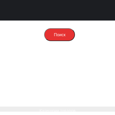
Поиск
Категории товаров