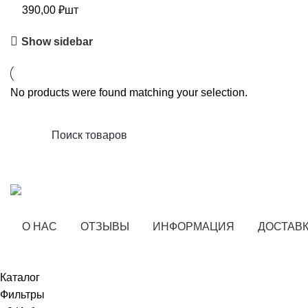
390,00
₽
шт
Show sidebar
No products were found matching your selection.
О НАС
ОТЗЫВЫ
ИНФОРМАЦИЯ
ДОСТАВК
Каталог
Фильтры