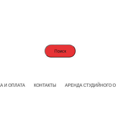
Поиск
А И ОПЛАТА
КОНТАКТЫ
АРЕНДА СТУДИЙНОГО 
STARFOTO © 2018-2023