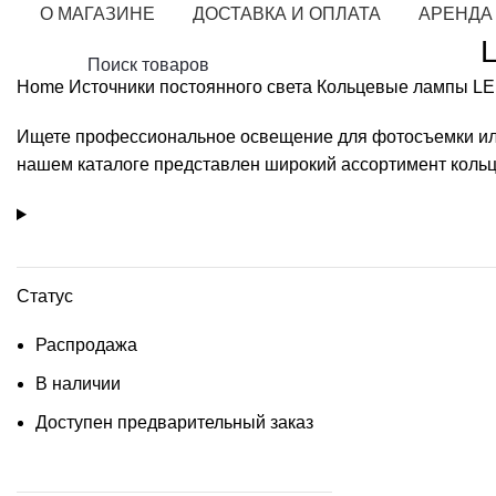
О МАГАЗИНЕ
ДОСТАВКА И ОПЛАТА
АРЕНДА
Home
Источники постоянного света
Кольцевые лампы
LE
Ищете профессиональное освещение для фотосъемки или
нашем каталоге представлен широкий ассортимент кольц
Статус
Распродажа
В наличии
Доступен предварительный заказ