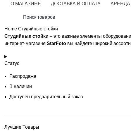
О МАГАЗИНЕ
ДОСТАВКА И ОПЛАТА
АРЕНДА
Home
Студийные стойки
Студийные стойки
– это важные элементы оборудовани
интернет-магазине
StarFoto
вы найдете широкий ассортим
Статус
Распродажа
В наличии
Доступен предварительный заказ
Лучшие Товары