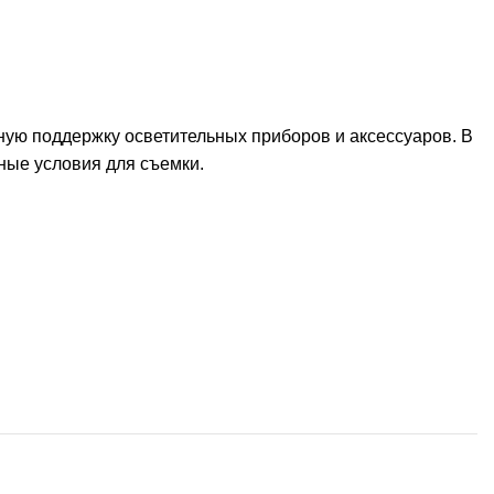
ую поддержку осветительных приборов и аксессуаров. В
ные условия для съемки.