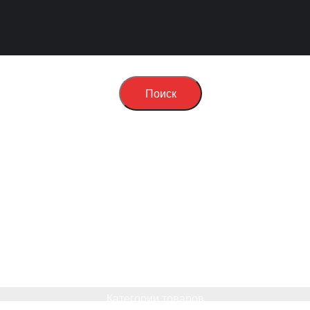
Поиск
Категории товаров