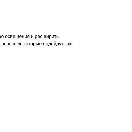
во освещения и расширить
 вспышек, которые подойдут как