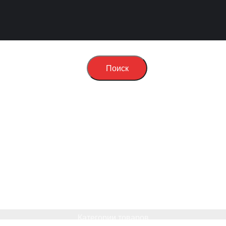
Поиск
Категории товаров