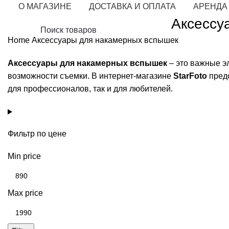
О МАГАЗИНЕ
ДОСТАВКА И ОПЛАТА
АРЕНДА
Аксессу
Home
Аксессуары для накамерных вспышек
Аксессуары для накамерных вспышек
– это важные э
возможности съемки. В интернет-магазине
StarFoto
предс
для профессионалов, так и для любителей.
Фильтр по цене
Min price
Max price