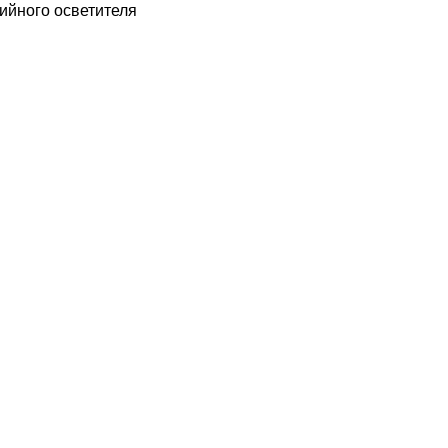
ийного осветителя