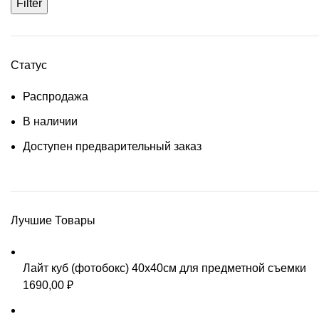
Filter
Статус
Распродажа
В наличии
Доступен предварительный заказ
Лучшие Товары
Лайт куб (фотобокс) 40х40см для предметной съемки
1690,00
₽