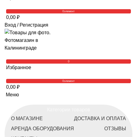
0
элемент
0,00
₽
Вход / Регистрация
0
Избранное
0
элемент
0,00
₽
Меню
Категории товаров
О МАГАЗИНЕ
ДОСТАВКА И ОПЛАТА
АРЕНДА ОБОРУДОВАНИЯ
ОТЗЫВЫ