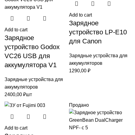
Add to cart
Зарядное
Add to cart
устройство LP-E10
Зарядное
для Canon
устройство Godox
VC26 USB для
Зарядные устройства для
аккумуляторов
аккумулятора V1
1290,00
₽
Зарядные устройства для
аккумуляторов
2400,00
₽
шт
Продано
Add to cart