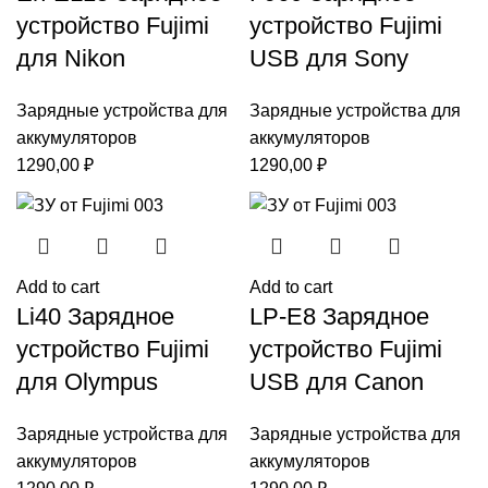
устройство Fujimi
устройство Fujimi
для Nikon
USB для Sony
Зарядные устройства для
Зарядные устройства для
аккумуляторов
аккумуляторов
1290,00
₽
1290,00
₽
Add to cart
Add to cart
Li40 Зарядное
LP-E8 Зарядное
устройство Fujimi
устройство Fujimi
для Olympus
USB для Canon
Зарядные устройства для
Зарядные устройства для
аккумуляторов
аккумуляторов