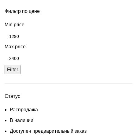
Фильтр по цене
Min price
Max price
Filter
Статус
Распродажа
В наличии
Доступен предварительный заказ