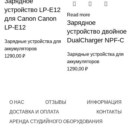
Зарядное
устройство LP-E12
Read more
для Canon Canon
Зарядное
LP-E12
устройство двойное
DualCharger NPF-C
Зарядные устройства для
аккумуляторов
Зарядные устройства для
1290,00
₽
аккумуляторов
1290,00
₽
О НАС
ОТЗЫВЫ
ИНФОРМАЦИЯ
ДОСТАВКА И ОПЛАТА
КОНТАКТЫ
АРЕНДА СТУДИЙНОГО ОБОРУДОВАНИЯ