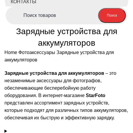
КОНТАКТЫ
Поиск
Зарядные устройства для
аккумуляторов
Home
Фотоаксессуары
Зарядные устройства для
аккумуляторов
Зарядные устройства для аккумуляторов
– это
незаменимые аксессуары для фотографов,
обеспечивающие бесперебойную работу
оборудования. В интернет-магазине
StarFoto
представлен ассортимент зарядных устройств,
которые подходят для различных типов аккумуляторов,
обеспечивая их быструю и эффективную зарядку.