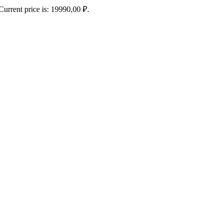
Current price is: 19990,00 ₽.