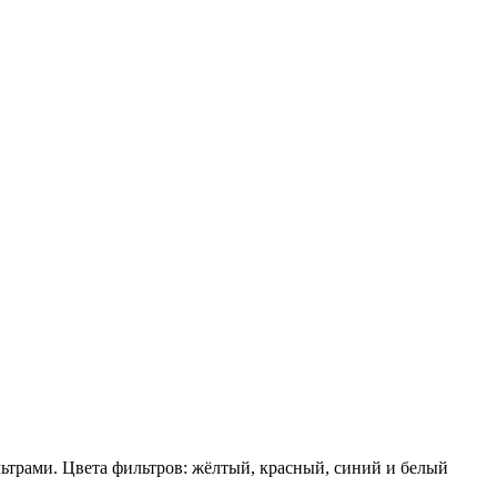
трами. Цвета фильтров: жёлтый, красный, синий и белый