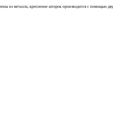
лены из металла, крепление шторок производится с помощью дв