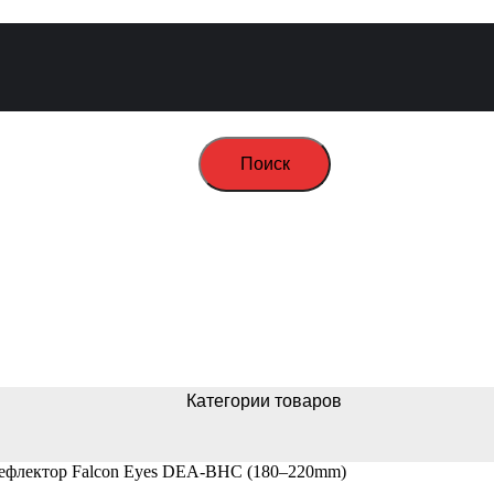
Поиск
Категории товаров
ефлектор Falcon Eyes DEA-BHC (180–220mm)