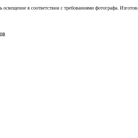
 освещение в соответствии с требованиями фотографа. Изготов
ров