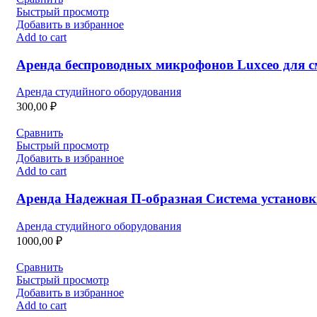
Быстрый просмотр
Добавить в избранное
Add to cart
Аренда беспроводных микрофонов Luxceo для с
Аренда студийного оборудования
300,00
₽
Сравнить
Быстрый просмотр
Добавить в избранное
Add to cart
Аренда Надежная П-образная Система установк
Аренда студийного оборудования
1000,00
₽
Сравнить
Быстрый просмотр
Добавить в избранное
Add to cart