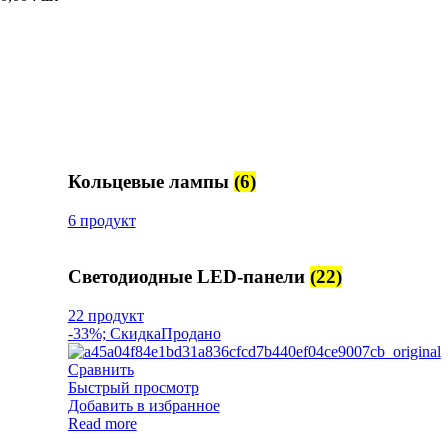
Кольцевые лампы
(6)
6 продукт
Светодиодные LED-панели
(22)
22 продукт
-33%; Скидка
Продано
Сравнить
Быстрый просмотр
Добавить в избранное
Read more