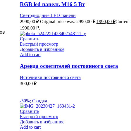
RGB led панель M16 5 Вт
Светодиодные LED-панели
2990,00
₽
Original price was: 2990,00 ₽.
1990,00
₽
Current 
1990,00 ₽.
ров
Сравнить
Быстрый просмотр
Добавить в избранное
Add to cart
Аренда осветителей постоянного света
Источники постоянного света
300,00
₽
-50%; Скидка
Сравнить
Быстрый просмотр
Добавить в избранное
Add to cart