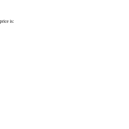
price is: