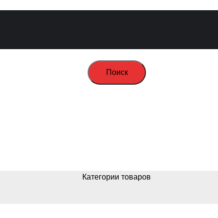
Поиск
Категории товаров