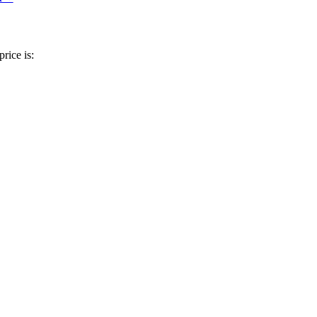
price is: