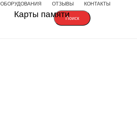
 ОБОРУДОВАНИЯ
ОТЗЫВЫ
КОНТАКТЫ
Карты памяти
Поиск