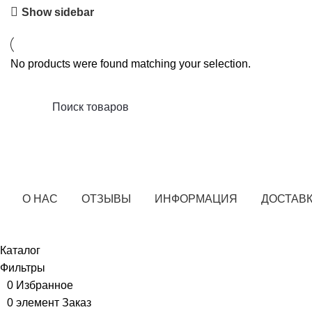
Show sidebar
No products were found matching your selection.
О НАС
ОТЗЫВЫ
ИНФОРМАЦИЯ
ДОСТАВК
Каталог
Фильтры
0
Избранное
0
элемент
Заказ