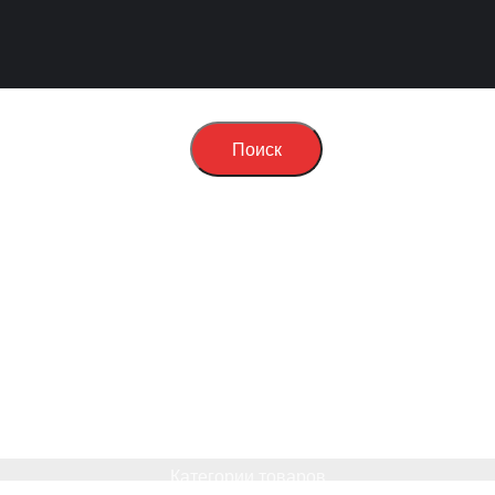
Поиск
Категории товаров