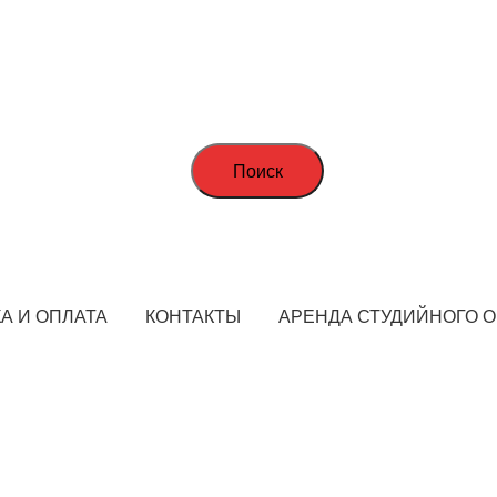
Поиск
А И ОПЛАТА
КОНТАКТЫ
АРЕНДА СТУДИЙНОГО 
STARFOTO © 2018-2023