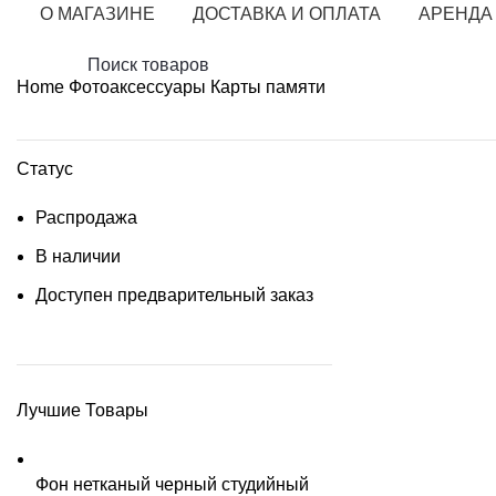
О МАГАЗИНЕ
ДОСТАВКА И ОПЛАТА
АРЕНДА
Home
Фотоаксессуары
Карты памяти
Статус
Распродажа
В наличии
Доступен предварительный заказ
Лучшие Товары
Фон нетканый черный студийный