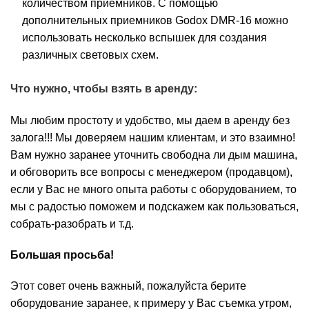
количеством приемников. С помощью
дополнительных приемников Godox DMR-16 можно
использовать несколько вспышек для создания
различных световых схем.
Что нужно, чтобы взять в аренду:
Мы любим простоту и удобство, мы даем в аренду без
залога!!! Мы доверяем нашим клиентам, и это взаимно!
Вам нужно заранее уточнить свободна ли дым машина,
и обговорить все вопросы с менеджером (продавцом),
если у Вас не много опыта работы с оборудованием, то
мы с радостью поможем и подскажем как пользоваться,
собрать-разобрать и т.д.
Большая просьба!
Этот совет очень важный, пожалуйста берите
оборудование заранее, к примеру у Вас съемка утром,