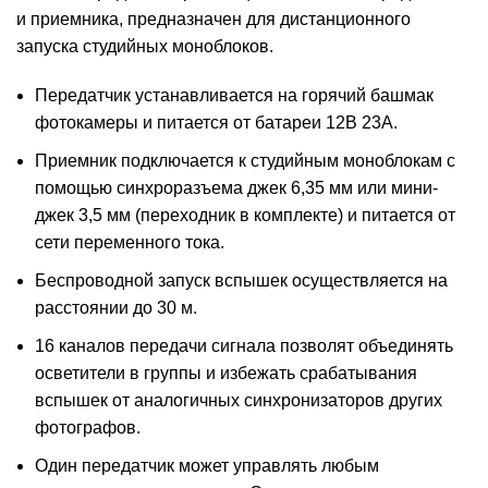
и приемника, предназначен для дистанционного
запуска студийных моноблоков.
Передатчик устанавливается на горячий башмак
фотокамеры и питается от батареи 12В 23А.
Приемник подключается к студийным моноблокам с
помощью синхроразъема джек 6,35 мм или мини-
джек 3,5 мм (переходник в комплекте) и питается от
сети переменного тока.
Беспроводной запуск вспышек осуществляется на
расстоянии до 30 м.
16 каналов передачи сигнала позволят объединять
осветители в группы и избежать срабатывания
вспышек от аналогичных синхронизаторов других
фотографов.
Один передатчик может управлять любым