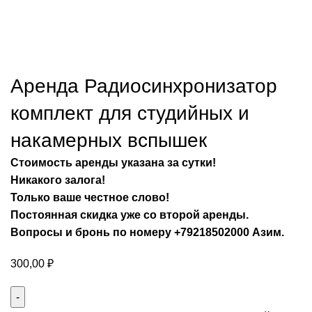
Аренда Радиосинхронизатор
комплект для студийных и
накамерных вспышек
Стоимость аренды указана за сутки!
Никакого залога!
Только ваше честное слово!
Постоянная скидка уже со второй аренды.
Вопросы и бронь по номеру +79218502000 Азим.
300,00
₽