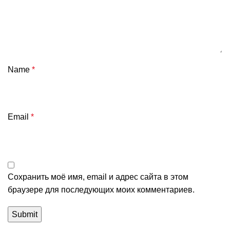
Name
*
Email
*
Сохранить моё имя, email и адрес сайта в этом
браузере для последующих моих комментариев.