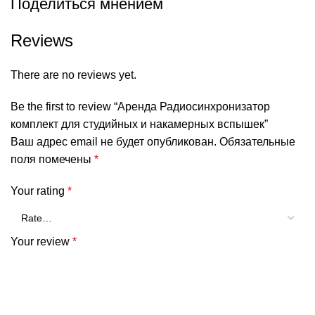
Поделиться мнением
Reviews
There are no reviews yet.
Be the first to review “Аренда Радиосинхронизатор
комплект для студийных и накамерных вспышек”
Ваш адрес email не будет опубликован.
Обязательные
поля помечены
*
Your rating
*
Your review
*