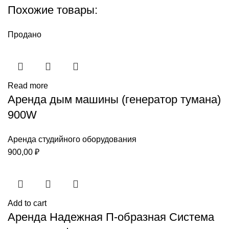
Похожие товары:
Продано
Read more
Аренда дым машины (генератор тумана)
900W
Аренда студийного оборудования
900,00
₽
Add to cart
Аренда Надежная П-образная Система