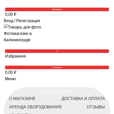
0
элемент
0,00
₽
Вход / Регистрация
0
Избранное
0
элемент
0,00
₽
Меню
Категории товаров
О МАГАЗИНЕ
ДОСТАВКА И ОПЛАТА
АРЕНДА ОБОРУДОВАНИЯ
ОТЗЫВЫ