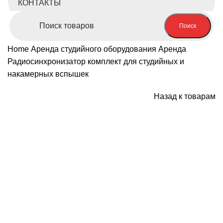
КОНТАКТЫ
Поиск
Home
Аренда студийного оборудования
Аренда
Радиосинхронизатор комплект для студийных и
накамерных вспышек
Назад к товарам
Нажмите, чтобы увеличить