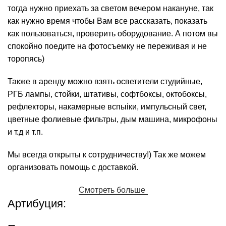
тогда нужно приехать за светом вечером накануне, так
как нужно время чтобы Вам все рассказать, показать
как пользоваться, проверить оборудование. А потом вы
спокойно поедите на фотосъемку не переживая и не
торопясь)
Также в аренду можно взять осветители студийные,
РГБ лампы, стойки, штативы, софтбоксы, октобоксы,
рефлекторы, накамерные вспыiки, импульсный свет,
цветные фолиевые фильтры, дым машина, микрофоны
и т.д и т.п.
Мы всегда открыты к сотрудничеству!) Так же можем
организовать помощь с доставкой.
Смотреть больше
Артибуция: