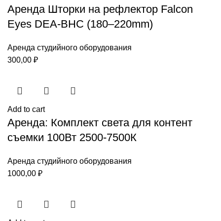
Аренда Шторки на рефлектор Falcon
Eyes DEA-BHC (180–220mm)
Аренда студийного оборудования
300,00
₽
Add to cart
Аренда: Комплект света для контент
съемки 100Вт 2500-7500К
Аренда студийного оборудования
1000,00
₽