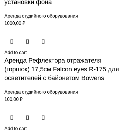
установки фона
Аренда студийного оборудования
1000,00
₽
Add to cart
Аренда Рефлектора отражателя
(горшок) 17,5см Falcon eyes R-175 для
осветителей с байонетом Bowens
Аренда студийного оборудования
100,00
₽
Add to cart