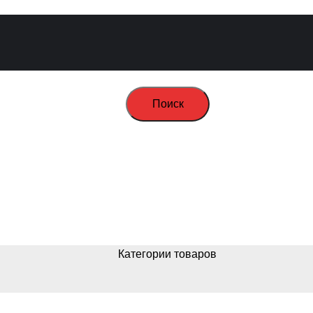
Поиск
Категории товаров