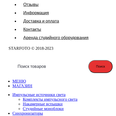
Отзывы
Информация
Доставка и оплата
Контакты
Аренда студийного оборудования
STARFOTO © 2018-2023
Поиск
МЕНЮ
МАГАЗИН
Импульсные источники света
Комплекты импульсного света
Накамерные вспышки
Студийные моноблоки
Синхронизаторы