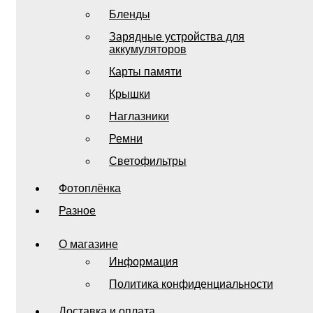
Бленды
Зарядные устройства для
аккумуляторов
Карты памяти
Крышки
Наглазники
Ремни
Светофильтры
Фотоплёнка
Разное
О магазине
Информация
Политика конфиденциальности
Доставка и оплата