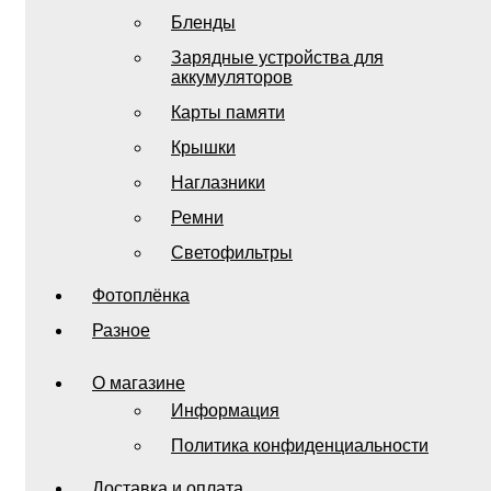
Бленды
Зарядные устройства для
аккумуляторов
Карты памяти
Крышки
Наглазники
Ремни
Светофильтры
Фотоплёнка
Разное
О магазине
Информация
Политика конфиденциальности
Доставка и оплата