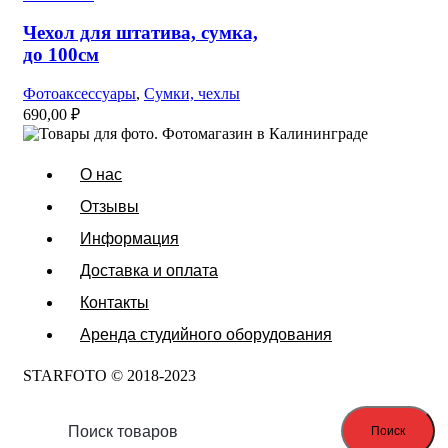
Чехол для штатива, сумка,
до 100см
Фотоаксессуары
,
Сумки, чехлы
690,00
₽
О нас
Отзывы
Информация
Доставка и оплата
Контакты
Аренда студийного оборудования
STARFOTO © 2018-2023
Поиск