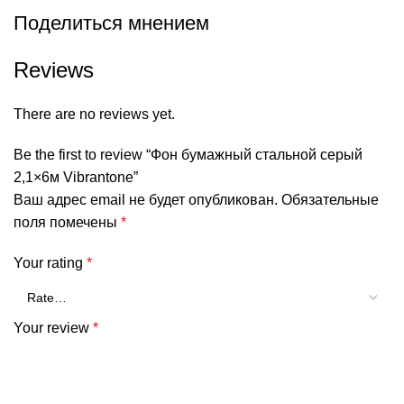
Поделиться мнением
Reviews
There are no reviews yet.
Be the first to review “Фон бумажный стальной серый
2,1×6м Vibrantone”
Ваш адрес email не будет опубликован.
Обязательные
поля помечены
*
Your rating
*
Your review
*