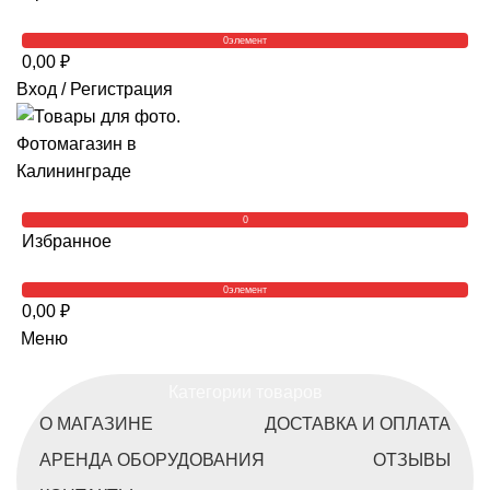
0
элемент
0,00
₽
Вход / Регистрация
0
Избранное
0
элемент
0,00
₽
Меню
Категории товаров
О МАГАЗИНЕ
ДОСТАВКА И ОПЛАТА
АРЕНДА ОБОРУДОВАНИЯ
ОТЗЫВЫ