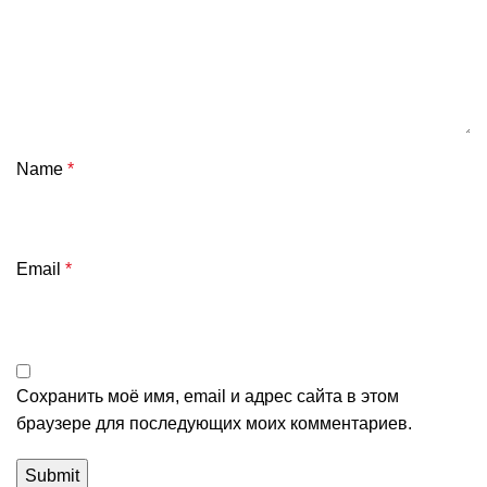
Name
*
Email
*
Сохранить моё имя, email и адрес сайта в этом
браузере для последующих моих комментариев.