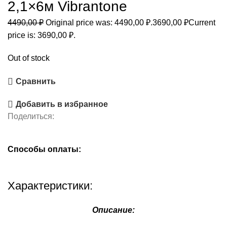
2,1×6м Vibrantone
4490,00
₽
Original price was: 4490,00 ₽.
3690,00
₽
Current
price is: 3690,00 ₽.
Out of stock
Сравнить
Добавить в избранное
Поделиться:
Способы оплаты:
Характеристики:
Описание: