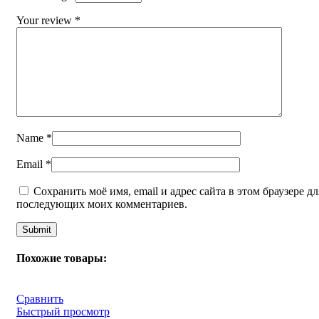
Your review
*
Name
*
Email
*
Сохранить моё имя, email и адрес сайта в этом браузере дл
последующих моих комментариев.
Похожие товары:
Сравнить
Быстрый просмотр