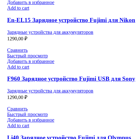
Добавить в избранное
Add to cart
En-EL15 Зарядное устройство Fujimi для Nikon
Зарядные устройства для аккумуляторов
1290,00
₽
Сравнить
Быстрый просмотр
Добавить в избранное
Add to cart
F960 Зарядное устройство Fujimi USB для Sony
Зарядные устройства для аккумуляторов
1290,00
₽
Сравнить
Быстрый просмотр
Добавить в избранное
Add to cart
Li40 Зарядное устройство Fujimi для Olympus