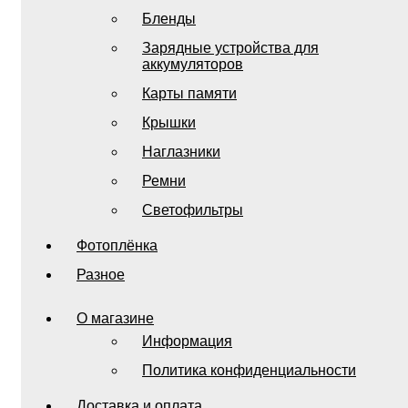
Бленды
Зарядные устройства для
аккумуляторов
Карты памяти
Крышки
Наглазники
Ремни
Светофильтры
Фотоплёнка
Разное
О магазине
Информация
Политика конфиденциальности
Доставка и оплата