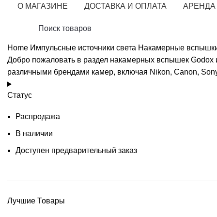
О МАГАЗИНЕ
ДОСТАВКА И ОПЛАТА
АРЕНДА
Home
Импульсные источники света
Накамерные вспышк
Добро пожаловать в раздел накамерных вспышек Godox 
различными брендами камер, включая Nikon, Canon, Sony, 
Статус
Распродажа
В наличии
Доступен предварительный заказ
Лучшие Товары