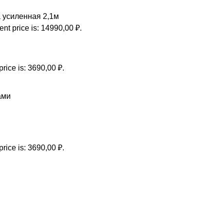
 усиленная 2,1м
ent price is: 14990,00 ₽.
price is: 3690,00 ₽.
ами
price is: 3690,00 ₽.