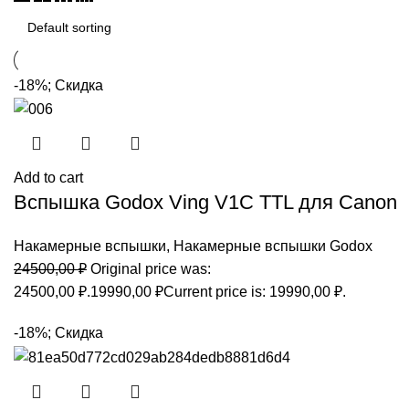
-18%; Скидка
Add to cart
Вспышка Godox Ving V1C TTL для Canon
Накамерные вспышки
,
Накамерные вспышки Godox
24500,00
₽
Original price was:
24500,00 ₽.
19990,00
₽
Current price is: 19990,00 ₽.
-18%; Скидка