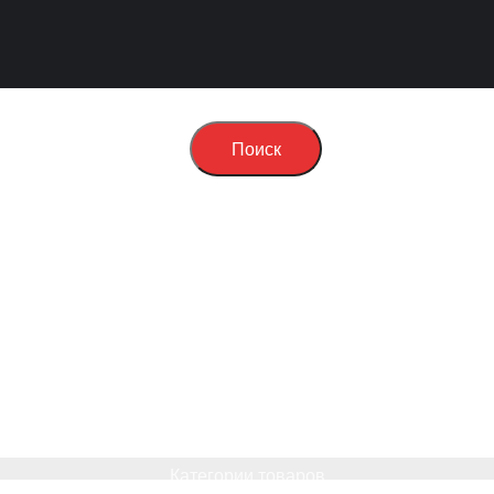
Поиск
Категории товаров