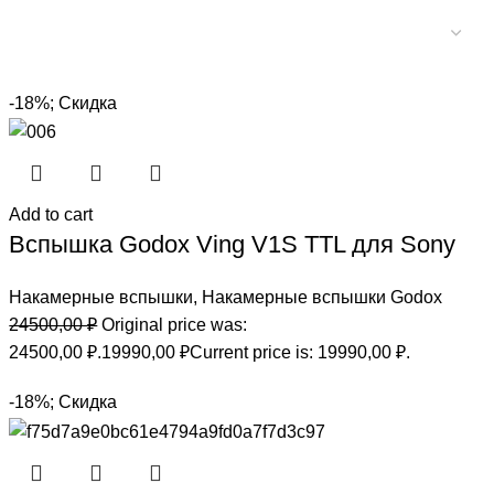
-18%; Скидка
Add to cart
Вспышка Godox Ving V1S TTL для Sony
Накамерные вспышки
,
Накамерные вспышки Godox
24500,00
₽
Original price was:
24500,00 ₽.
19990,00
₽
Current price is: 19990,00 ₽.
-18%; Скидка