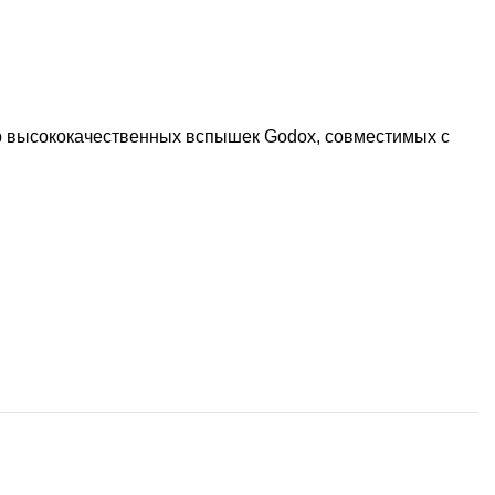
р высококачественных вспышек Godox, совместимых с