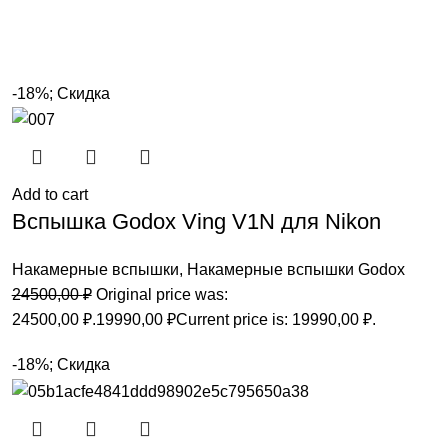
-18%; Скидка
Add to cart
Вспышка Godox Ving V1N для Nikon
Накамерные вспышки
,
Накамерные вспышки Godox
24500,00
₽
Original price was:
24500,00 ₽.
19990,00
₽
Current price is: 19990,00 ₽.
-18%; Скидка