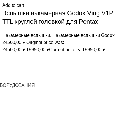
Add to cart
Вспышка накамерная Godox Ving V1P
TTL круглой головкой для Pentax
Накамерные вспышки
,
Накамерные вспышки Godox
24500,00
₽
Original price was:
24500,00 ₽.
19990,00
₽
Current price is: 19990,00 ₽.
ОБОРУДОВАНИЯ