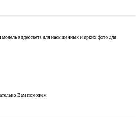
 модель видеосвета для насыщенных и ярких фото для
зательно Вам поможем