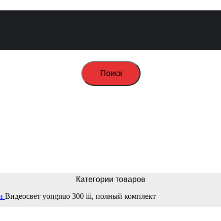
Поиск
Категории товаров
ли
Видеосвет yongnuo 300 iii, полный комплект