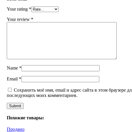
Your rating
*
Your review
*
Name
*
Email
*
Сохранить моё имя, email и адрес сайта в этом браузере дл
последующих моих комментариев.
Похожие товары:
Продано