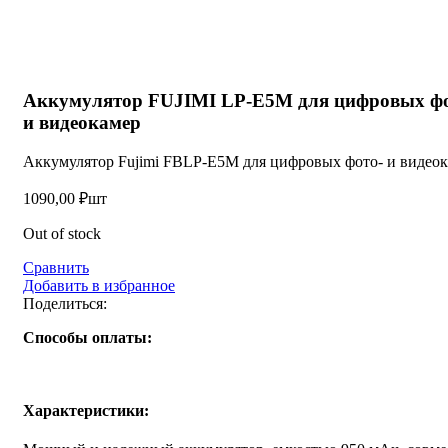
Нажмите, чтобы увеличить
Аккумулятор FUJIMI LP-E5M для цифровых ф
и видеокамер
Аккумулятор Fujimi FBLP-E5M для цифровых фото- и видеок
1090,00
₽
шт
Out of stock
Сравнить
Добавить в избранное
Поделиться:
Способы оплаты:
Характеристики: