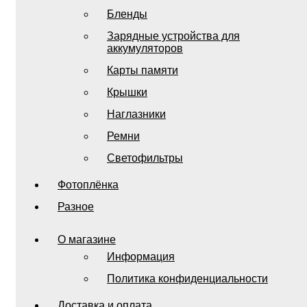
Бленды
Зарядные устройства для
аккумуляторов
Карты памяти
Крышки
Наглазники
Ремни
Светофильтры
Фотоплёнка
Разное
О магазине
Информация
Политика конфиденциальности
Доставка и оплата