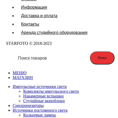
Информация
Доставка и оплата
Контакты
Аренда студийного оборудования
STARFOTO © 2018-2023
Поиск
МЕНЮ
МАГАЗИН
Импульсные источники света
Комплекты импульсного света
Накамерные вспышки
Студийные моноблоки
Синхронизаторы
Источники постоянного света
Кольцевые лампы