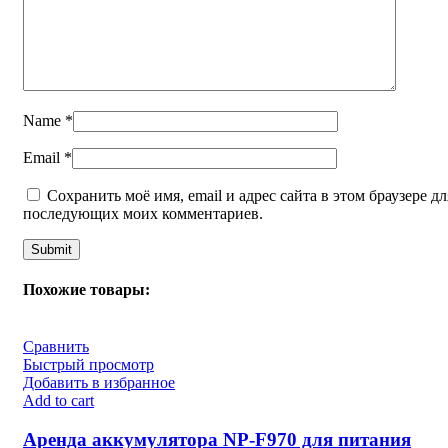
Name
*
Email
*
Сохранить моё имя, email и адрес сайта в этом браузере дл
последующих моих комментариев.
Похожие товары:
Сравнить
Быстрый просмотр
Добавить в избранное
Add to cart
Аренда аккумулятора NP-F970 для питания