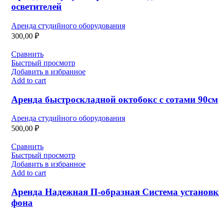
осветителей
Аренда студийного оборудования
300,00
₽
Сравнить
Быстрый просмотр
Добавить в избранное
Add to cart
Аренда быстроскладной октобокс с сотами 90см
Аренда студийного оборудования
500,00
₽
Сравнить
Быстрый просмотр
Добавить в избранное
Add to cart
Аренда Надежная П-образная Система установ
фона