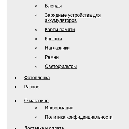
Бленды
Зарядные устройства для
аккумуляторов
Карты памяти
Крышки
Наглазники
Ремни
Светофильтры
Фотоплёнка
Разное
О магазине
Информация
Политика конфиденциальности
Доставка и оплата