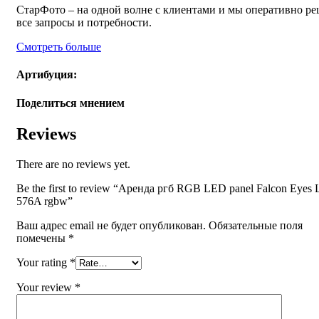
СтарФото – на одной волне с клиентами и мы оперативно р
все запросы и потребности.
Смотреть больше
Артибуция:
Поделиться мнением
Reviews
There are no reviews yet.
Be the first to review “Аренда ргб RGB LED panel Falcon Eyes 
576A rgbw”
Ваш адрес email не будет опубликован.
Обязательные поля
помечены
*
Your rating
*
Your review
*