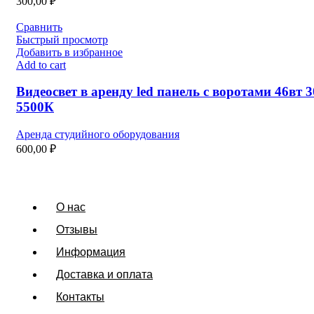
300,00
₽
Сравнить
Быстрый просмотр
Добавить в избранное
Add to cart
Видеосвет в аренду led панель с воротами 46вт 3
5500К
Аренда студийного оборудования
600,00
₽
О нас
Отзывы
Информация
Доставка и оплата
Контакты