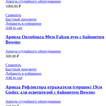
Аренда студийного оборудования
1000,00
₽
Сравнить
Быстрый просмотр
Добавить в избранное
Add to cart
Аренда Октобокса 90см Falcon eyes с байонетом
Bowens
Аренда студийного оборудования
300,00
₽
Сравнить
Быстрый просмотр
Добавить в избранное
Add to cart
Аренда Рефлектора отражателя (горшок) 19см
Godox для осветителей с байонетом Bowens
Аренда студийного оборудования