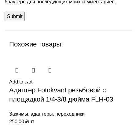
браузере для последующих моих комментариев.
Похожие товары:
Add to cart
Адаптер Fotokvant резьбовой с
площадкой 1/4-3/8 дюйма FLH-03
Зажимы, адаптеры, переходники
250,00
₽
шт