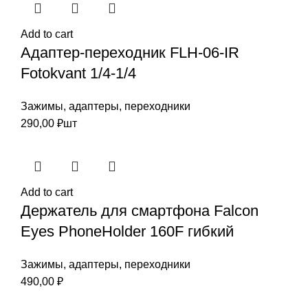
Add to cart
Адаптер-переходник FLH-06-IR
Fotokvant 1/4-1/4
Зажимы, адаптеры, переходники
290,00
₽
шт
Add to cart
Держатель для смартфона Falcon
Eyes PhoneHolder 160F гибкий
Зажимы, адаптеры, переходники
490,00
₽