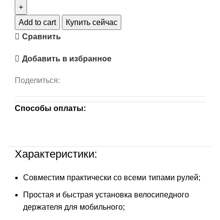
Add to cart
Купить сейчас
Сравнить
Добавить в избранное
Поделиться:
Способы оплаты:
Характеристики:
Совместим практически со всеми типами рулей;
Простая и быстрая установка велосипедного
держателя для мобильного;