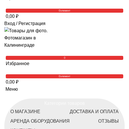
0
элемент
0,00
₽
Вход / Регистрация
0
Избранное
0
элемент
0,00
₽
Меню
Категории товаров
О МАГАЗИНЕ
ДОСТАВКА И ОПЛАТА
АРЕНДА ОБОРУДОВАНИЯ
ОТЗЫВЫ