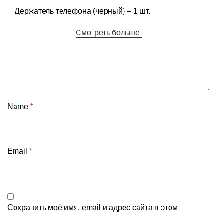
Держатель телефона (черный) – 1 шт.
Смотреть больше
Name
*
Email
*
Сохранить моё имя, email и адрес сайта в этом