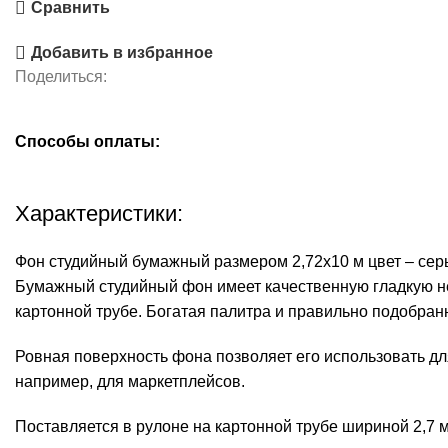
Сравнить
Добавить в избранное
Поделиться:
Способы оплаты:
Характеристики:
Фон студийный бумажный размером 2,72х10 м цвет – сер
Бумажный студийный фон имеет качественную гладкую н
картонной трубе. Богатая палитра и правильно подобран
Ровная поверхность фона позволяет его использовать дл
например, для маркетплейсов.
Поставляется в рулоне на картонной трубе шириной 2,7 м, 