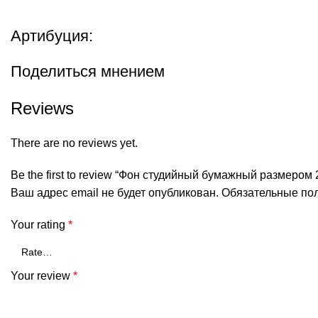
Артибуция:
Поделиться мнением
Reviews
There are no reviews yet.
Be the first to review “Фон студийный бумажный размером 
Ваш адрес email не будет опубликован.
Обязательные по
Your rating
*
Your review
*