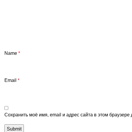
Name
*
Email
*
Сохранить моё имя, email и адрес сайта в этом браузер