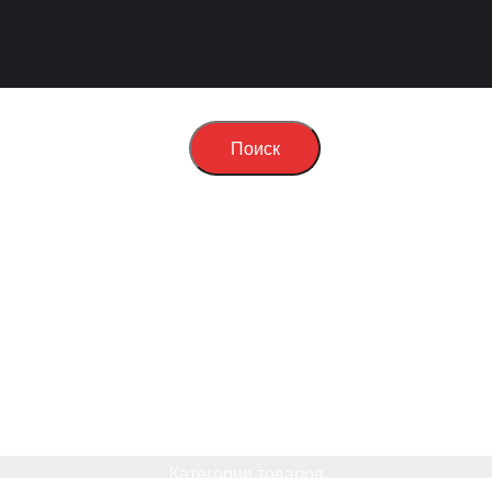
Поиск
Категории товаров