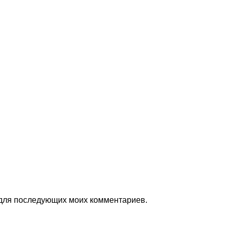
е для последующих моих комментариев.