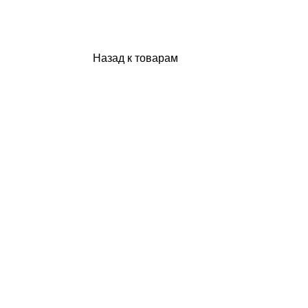
Назад к товарам