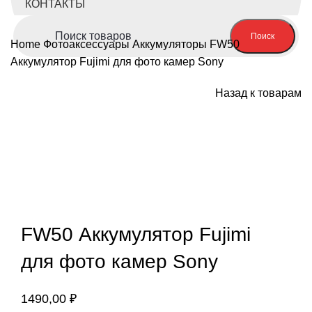
КОНТАКТЫ
Поиск
Home
Фотоаксессуары
Аккумуляторы
FW50
Аккумулятор Fujimi для фото камер Sony
Назад к товарам
Продано
Нажмите, чтобы увеличить
FW50 Аккумулятор Fujimi
для фото камер Sony
1490,00
₽