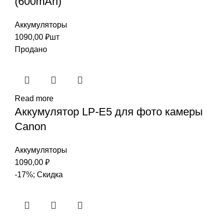
(600mAh)
Аккумуляторы
1090,00
₽
шт
Продано
Read more
Аккумулятор LP-E5 для фото камеры
Canon
Аккумуляторы
1090,00
₽
-17%; Скидка