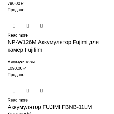
790,00
₽
Продано
Read more
NP-W126M Аккумулятор Fujimi для
камер Fujifilm
Аккумуляторы
1090,00
₽
Продано
Read more
Аккумулятор FUJIMI FBNB-11LM