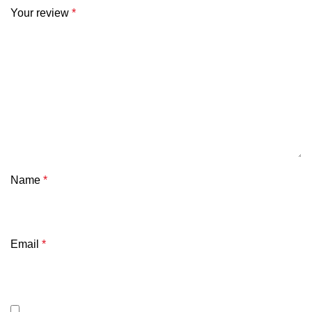
Your review
*
Name
*
Email
*