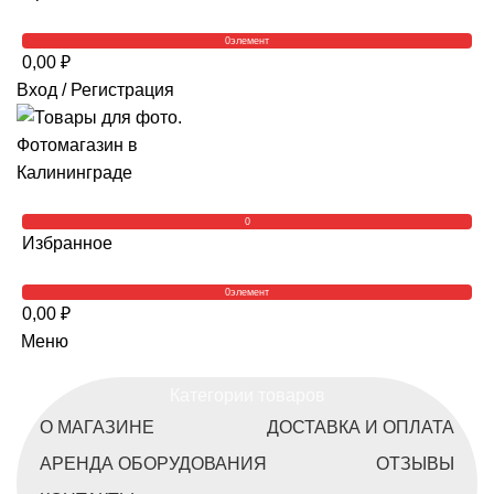
0
элемент
0,00
₽
Вход / Регистрация
0
Избранное
0
элемент
0,00
₽
Меню
Категории товаров
О МАГАЗИНЕ
ДОСТАВКА И ОПЛАТА
АРЕНДА ОБОРУДОВАНИЯ
ОТЗЫВЫ