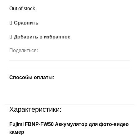
Out of stock
Сравнить
Добавить в избранное
Поделиться:
Способы оплаты:
Характеристики:
Fujimi FBNP-FW50 Аккумулятор для фото-видео
камер