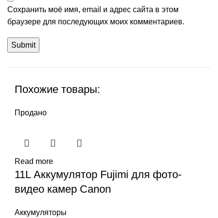
Сохранить моё имя, email и адрес сайта в этом
браузере для последующих моих комментариев.
Похожие товары:
Продано
Read more
11L Аккумулятор Fujimi для фото-
видео камер Canon
Аккумуляторы