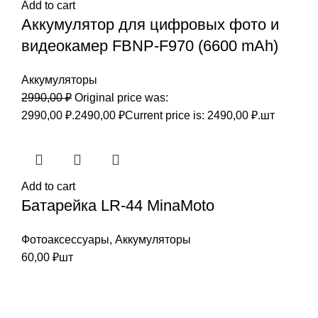
Add to cart
Аккумулятор для цифровых фото и
видеокамер FBNP-F970 (6600 mAh)
Аккумуляторы
2990,00
₽
Original price was:
2990,00 ₽.
2490,00
₽
Current price is: 2490,00 ₽.
шт
Add to cart
Батарейка LR-44 MinaMoto
Фотоаксессуары
,
Аккумуляторы
60,00
₽
шт