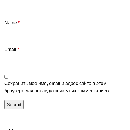
Name
*
Email
*
Сохранить моё имя, email и адрес сайта в этом
браузере для последующих моих комментариев.