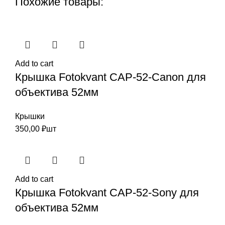
Похожие товары:
Add to cart
Крышка Fotokvant CAP-52-Canon для
объектива 52мм
Крышки
350,00
₽
шт
Add to cart
Крышка Fotokvant CAP-52-Sony для
объектива 52мм