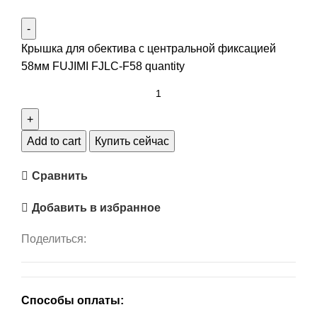
Крышка для обектива с центральной фиксацией
58мм FUJIMI FJLC-F58 quantity
Add to cart
Купить сейчас
Сравнить
Добавить в избранное
Поделиться:
Способы оплаты: