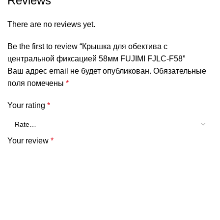
Reviews
There are no reviews yet.
Be the first to review “Крышка для обектива с
центральной фиксацией 58мм FUJIMI FJLC-F58”
Ваш адрес email не будет опубликован.
Обязательные
поля помечены
*
Your rating
*
Your review
*