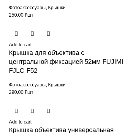
Фотоаксессуары
,
Крышки
250,00
₽
шт
Add to cart
Крышка для объектива с
центральной фиксацией 52мм FUJIMI
FJLC-F52
Фотоаксессуары
,
Крышки
290,00
₽
шт
Add to cart
Крышка объектива универсальная