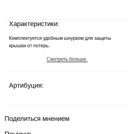
Характеристики:
Комплектуется удобным шнурком для защиты
крышки от потерь.
Смотреть больше
Артибуция:
Поделиться мнением