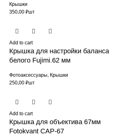
Крышки
350,00
₽
шт
Add to cart
Крышка для настройки баланса
белого Fujimi.62 мм
Фотоаксессуары
,
Крышки
250,00
₽
шт
Add to cart
Крышка для объектива 67мм
Fotokvant CAP-67