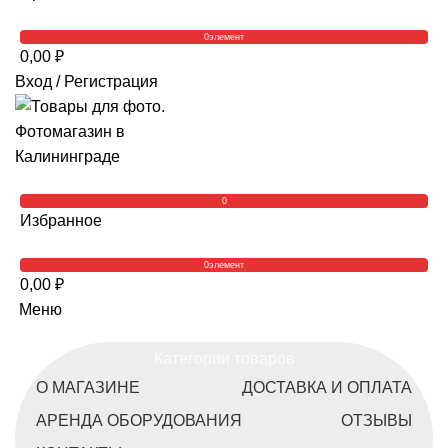
0
элемент
0,00
₽
Вход / Регистрация
0
Избранное
0
элемент
0,00
₽
Меню
Категории товаров
О МАГАЗИНЕ
ДОСТАВКА И ОПЛАТА
АРЕНДА ОБОРУДОВАНИЯ
ОТЗЫВЫ