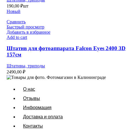
190,00
₽
шт
Новый
Сравнить
Быстрый просмотр
Добавить в избранное
Add to cart
Штатив для фотоаппарата Falcon Eyes 2400 3D
157см
Штативы, триподы
2490,00
₽
О нас
Отзывы
Информация
Доставка и оплата
Контакты