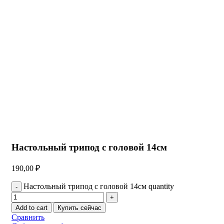
Нажмите, чтобы увеличить
Настольный трипод с головой 14см
190,00
₽
Настольный трипод с головой 14см quantity
Add to cart
Купить сейчас
Сравнить