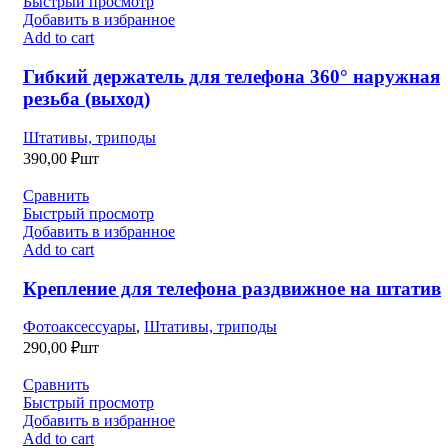
Быстрый просмотр
Добавить в избранное
Add to cart
Гибкий держатель для телефона 360° наружная
резьба (выход)
Штативы, триподы
390,00
₽
шт
Сравнить
Быстрый просмотр
Добавить в избранное
Add to cart
Крепление для телефона раздвижное на штатив
Фотоаксессуары
,
Штативы, триподы
290,00
₽
шт
Сравнить
Быстрый просмотр
Добавить в избранное
Add to cart