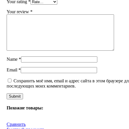
Your rating
*
Your review
*
Name
*
Email
*
Сохранить моё имя, email и адрес сайта в этом браузере дл
последующих моих комментариев.
Похожие товары:
Сравнить