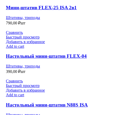
Мини-штатив FLEX-25 ISA 2в1
Штативы, триподы
790,00
₽
шт
Сравнить
Быстрый просмотр
Добавить в избранное
Add to cart
Настольный мини-штатив FLEX-04
Штативы, триподы
390,00
₽
шт
Сравнить
Быстрый просмотр
Добавить в избранное
Add to cart
Настольный мини-штатив N88S ISA
Штативы, триподы