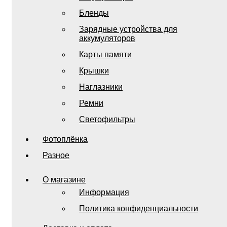
Бленды
Зарядные устройства для
аккумуляторов
Карты памяти
Крышки
Наглазники
Ремни
Светофильтры
Фотоплёнка
Разное
О магазине
Информация
Политика конфиденциальности