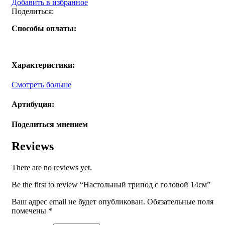
Добавить в избранное
Поделиться:
Способы оплаты:
Характеристики:
Смотреть больше
Артибуция:
Поделиться мнением
Reviews
There are no reviews yet.
Be the first to review “Настольный трипод с головой 14см”
Ваш адрес email не будет опубликован.
Обязательные поля
помечены
*