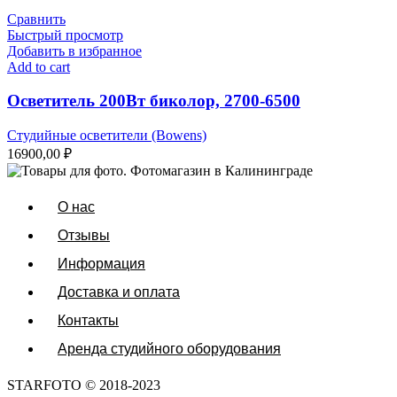
Сравнить
Быстрый просмотр
Добавить в избранное
Add to cart
Осветитель 200Вт биколор, 2700-6500
Студийные осветители (Bowens)
16900,00
₽
О нас
Отзывы
Информация
Доставка и оплата
Контакты
Аренда студийного оборудования
STARFOTO © 2018-2023