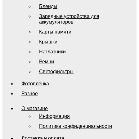
Бленды
Зарядные устройства для
аккумуляторов
Карты памяти
Крышки
Наглазники
Ремни
Светофильтры
Фотоплёнка
Разное
О магазине
Информация
Политика конфиденциальности
Доставка и оплата