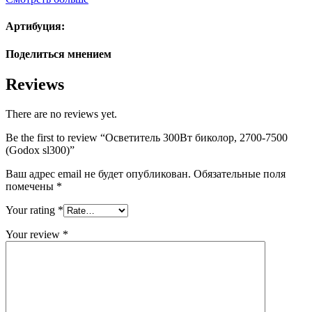
Артибуция:
Поделиться мнением
Reviews
There are no reviews yet.
Be the first to review “Осветитель 300Вт биколор, 2700-7500
(Godox sl300)”
Ваш адрес email не будет опубликован.
Обязательные поля
помечены
*
Your rating
*
Your review
*