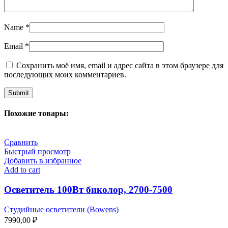
Name
*
Email
*
Сохранить моё имя, email и адрес сайта в этом браузере для
последующих моих комментариев.
Похожие товары:
Сравнить
Быстрый просмотр
Добавить в избранное
Add to cart
Осветитель 100Вт биколор, 2700-7500
Студийные осветители (Bowens)
7990,00
₽