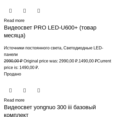
Read more
Видеосвет PRO LED-U600+ (товар
месяца)
Источники постоянного света
,
Светодиодные LED-
панели
2990,00
₽
Original price was: 2990,00 ₽.
1490,00
₽
Current
price is: 1490,00 ₽.
Продано
Read more
Видеосвет yongnuo 300 iii базовый
комплект