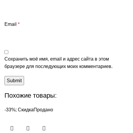
Email
*
Сохранить моё имя, email и адрес сайта в этом
браузере для последующих моих комментариев.
Похожие товары:
-33%; Скидка
Продано