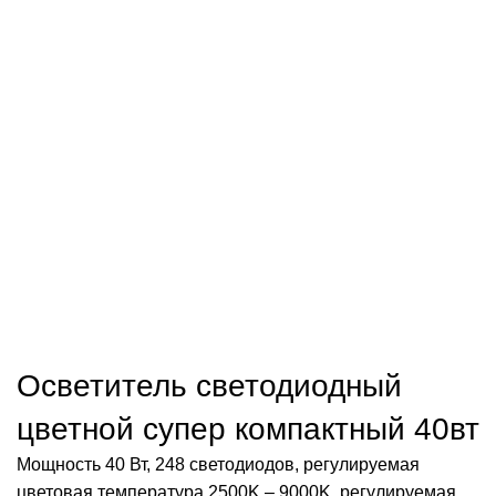
Нажмите, чтобы увеличить
Осветитель светодиодный
цветной супер компактный 40вт
Мощность 40 Вт, 248 светодиодов, регулируемая
цветовая температура 2500K – 9000K, регулируемая