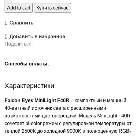
Add to cart
Купить сейчас
Сравнить
Добавить в избранное
Поделиться:
Способы оплаты:
Характеристики:
Falcon Eyes MiniLight F40R
– компактный и мощный
40-ваттный источник света с расширенными
возможностями цветопередачи. Модель MiniLight F40R
сочетает bi-color режим с регулировкой температуры от
теплой 2500K до холодной 9000K и полноценную RGB-