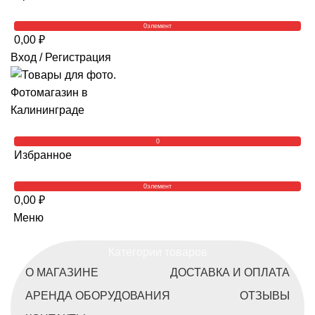
0
элемент
0,00
₽
Вход / Регистрация
0
Избранное
0
элемент
0,00
₽
Меню
Категории товаров
О МАГАЗИНЕ
ДОСТАВКА И ОПЛАТА
АРЕНДА ОБОРУДОВАНИЯ
ОТЗЫВЫ