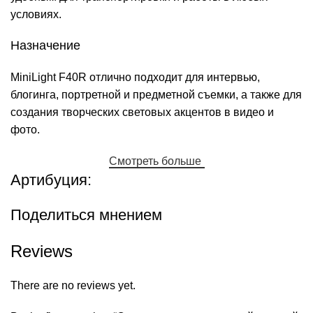
условиях.
Назначение
MiniLight F40R отлично подходит для интервью,
блогинга, портретной и предметной съемки, а также для
создания творческих световых акцентов в видео и
фото.
Смотреть больше
Артибуция:
Поделиться мнением
Reviews
There are no reviews yet.