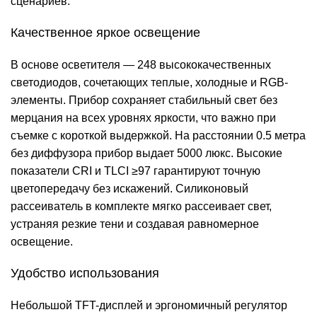
сценариев.
Качественное яркое освещение
В основе осветителя — 248 высококачественных
светодиодов, сочетающих теплые, холодные и RGB-
элементы. Прибор сохраняет стабильный свет без
мерцания на всех уровнях яркости, что важно при
съемке с короткой выдержкой. На расстоянии 0.5 метра
без диффузора прибор выдает 5000 люкс. Высокие
показатели CRI и TLCI ≥97 гарантируют точную
цветопередачу без искажений. Силиконовый
рассеиватель в комплекте мягко рассеивает свет,
устраняя резкие тени и создавая равномерное
освещение.
Удобство использования
Небольшой TFT-дисплей и эргономичный регулятор