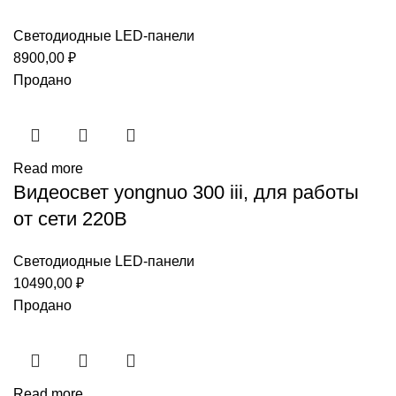
Светодиодные LED-панели
8900,00
₽
Продано
Read more
Видеосвет yongnuo 300 iii, для работы
от сети 220В
Светодиодные LED-панели
10490,00
₽
Продано
Read more