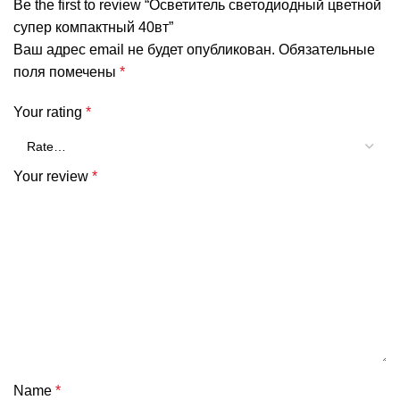
Be the first to review “Осветитель светодиодный цветной
супер компактный 40вт”
Ваш адрес email не будет опубликован.
Обязательные
поля помечены
*
Your rating
*
Your review
*
Name
*