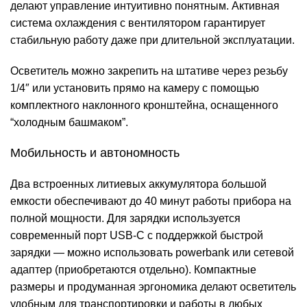
делают управление интуитивно понятным. Активная
система охлаждения с вентилятором гарантирует
стабильную работу даже при длительной эксплуатации.
Осветитель можно закрепить на штативе через резьбу
1/4″ или установить прямо на камеру с помощью
комплектного наклонного кронштейна, оснащенного
“холодным башмаком”.
Мобильность и автономность
Два встроенных литиевых аккумулятора большой
емкости обеспечивают до 40 минут работы прибора на
полной мощности. Для зарядки используется
современный порт USB-C с поддержкой быстрой
зарядки — можно использовать powerbank или сетевой
адаптер (приобретаются отдельно). Компактные
размеры и продуманная эргономика делают осветитель
удобным для транспортировки и работы в любых