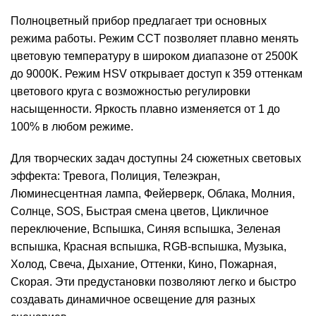
Полноцветный прибор предлагает три основных
режима работы. Режим CCT позволяет плавно менять
цветовую температуру в широком диапазоне от 2500K
до 9000K. Режим HSV открывает доступ к 359 оттенкам
цветового круга с возможностью регулировки
насыщенности. Яркость плавно изменяется от 1 до
100% в любом режиме.
Для творческих задач доступны 24 сюжетных световых
эффекта: Тревога, Полиция, Телеэкран,
Люминесцентная лампа, Фейерверк, Облака, Молния,
Солнце, SOS, Быстрая смена цветов, Цикличное
переключение, Вспышка, Синяя вспышка, Зеленая
вспышка, Красная вспышка, RGB-вспышка, Музыка,
Холод, Свеча, Дыхание, Оттенки, Кино, Пожарная,
Скорая. Эти предустановки позволяют легко и быстро
создавать динамичное освещение для разных