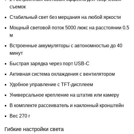
съемок
Стабильный свет без мерцания на любой яркости
Мощный световой поток 5000 люкс на расстоянии 0.5
м
Встроенные аккумуляторы с автономностью до 40
минут
Быстрая зарядка через порт USB-C
Активная система охлаждения с вентилятором
Удобное управление с TFT-дисплеем
Универсальное крепление на штатив или камеру
В комплекте рассеиватель и наклонный кронштейн
Вес 270 г
Гибкие настройки света