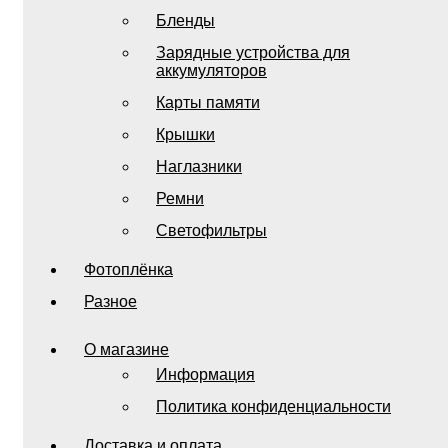
Бленды
Зарядные устройства для
аккумуляторов
Карты памяти
Крышки
Наглазники
Ремни
Светофильтры
Фотоплёнка
Разное
О магазине
Информация
Политика конфиденциальности
Доставка и оплата