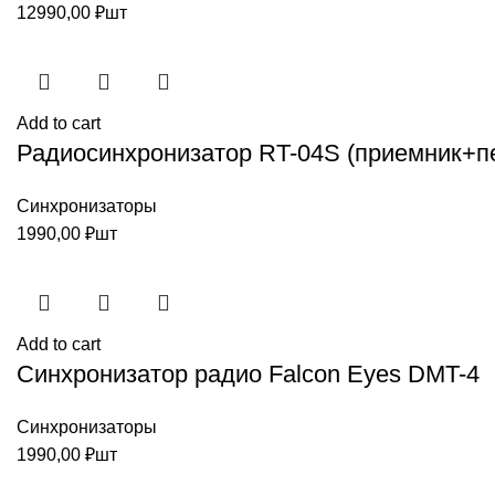
12990,00
₽
шт
Add to cart
Радиосинхронизатор RT-04S (приемник+п
Синхронизаторы
1990,00
₽
шт
Add to cart
Синхронизатор радио Falcon Eyes DMT-4
Синхронизаторы
1990,00
₽
шт