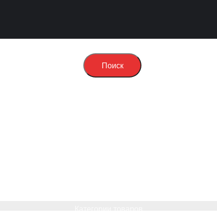
Поиск
Категории товаров