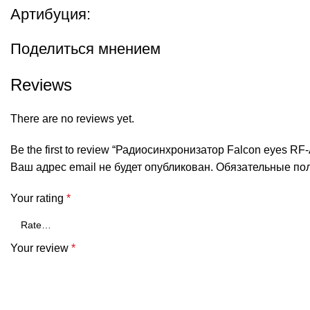
Артибуция:
Поделиться мнением
Reviews
There are no reviews yet.
Be the first to review “Радиосинхронизатор Falcon eyes R
Ваш адрес email не будет опубликован.
Обязательные по
Your rating
*
Your review
*