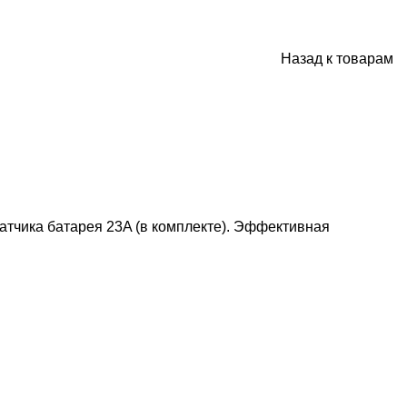
Назад к товарам
атчика батарея 23A (в комплекте). Эффективная