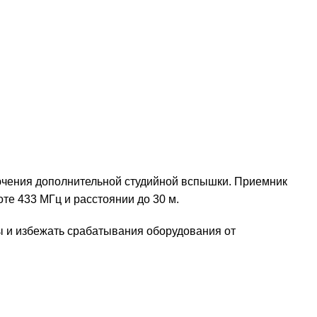
ючения дополнительной студийной вспышки. Приемник
те 433 МГц и расстоянии до 30 м.
ы и избежать срабатывания оборудования от