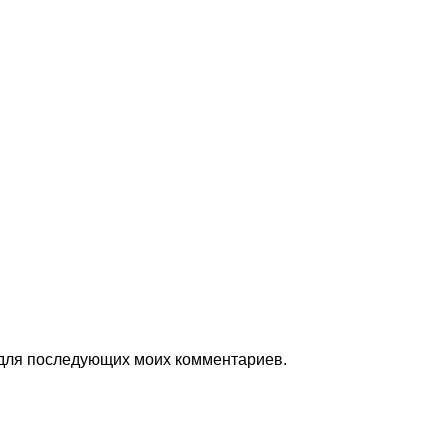
е для последующих моих комментариев.