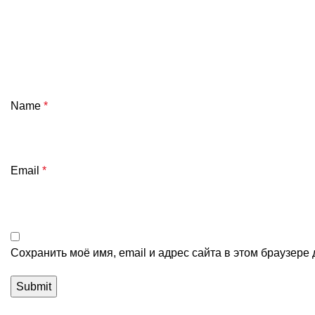
Name
*
Email
*
Сохранить моё имя, email и адрес сайта в этом браузер