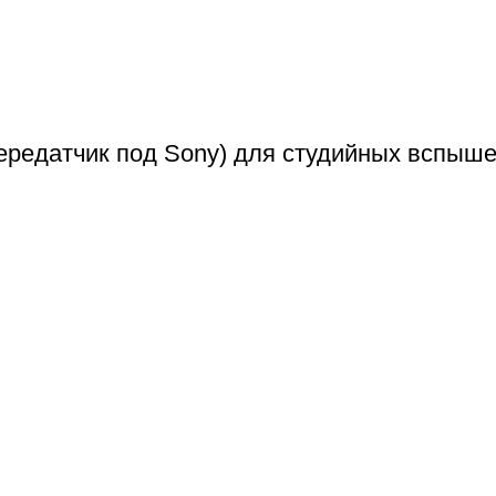
ередатчик под Sony) для студийных вспыше