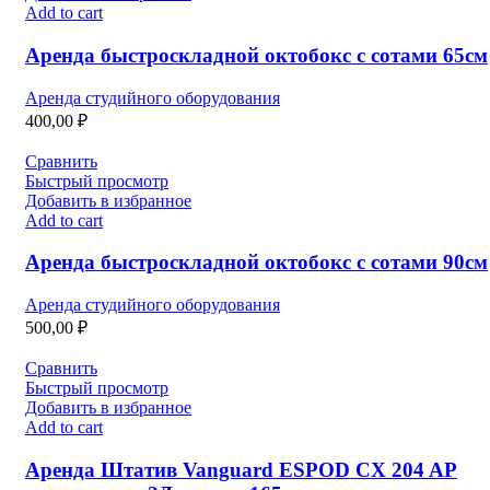
Add to cart
Аренда быстроскладной октобокс с сотами 65см
Аренда студийного оборудования
400,00
₽
Сравнить
Быстрый просмотр
Добавить в избранное
Add to cart
Аренда быстроскладной октобокс с сотами 90см
Аренда студийного оборудования
500,00
₽
Сравнить
Быстрый просмотр
Добавить в избранное
Add to cart
Аренда Штатив Vanguard ESPOD CX 204 AP