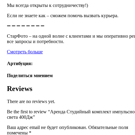
Мы всегда открыты к сотрудничеству!)
Если не знаете как – сможем помочь вызвать курьера.
➖ ➖ ➖ ➖ ➖ ➖ ➖ ➖
СтарФото – на одной волне с клиентами и мы оперативно р
все запросы и потребности.
Смотреть больше
Артибуция:
Поделиться мнением
Reviews
There are no reviews yet.
Be the first to review “Аренда Студийный комплект импульсно
света 400Дж”
Ваш адрес email не будет опубликован.
Обязательные поля
помечены
*