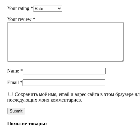
Your rating
*
Your review
*
Name
*
Email
*
Сохранить моё имя, email и адрес сайта в этом браузере дл
последующих моих комментариев.
Похожие товары: