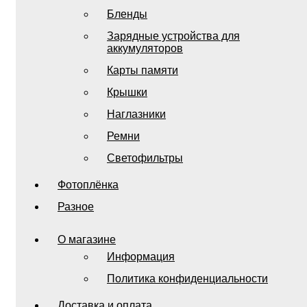
Бленды
Зарядные устройства для
аккумуляторов
Карты памяти
Крышки
Наглазники
Ремни
Светофильтры
Фотоплёнка
Разное
О магазине
Информация
Политика конфиденциальности
Доставка и оплата