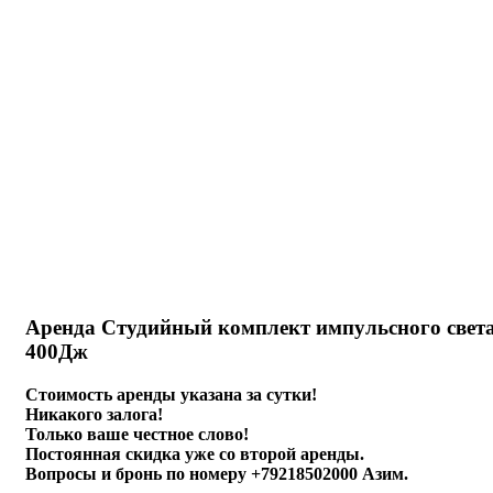
Нажмите, чтобы увеличить
Аренда Студийный комплект импульсного свет
400Дж
Стоимость аренды указана за сутки!
Никакого залога!
Только ваше честное слово!
Постоянная скидка уже со второй аренды.
Вопросы и бронь по номеру +79218502000 Азим.