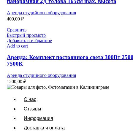
панорамная 2Д голова 165см max. высота
Аренда студийного оборудования
400,00
₽
Сравнить
Быстрый просмотр
Добавить в избранное
Add to cart
Аренда: Комплект постоянного света 300Вт 2500
7500К
Аренда студийного оборудования
1200,00
₽
О нас
Отзывы
Информация
Доставка и оплата