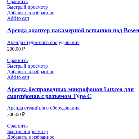
Сравнить
Быстрый просмотр
Добавить в избранное
Add to cart
Аренда адаптер накамерной вспышки под Bowe
Аренда студийного оборудования
200,00
₽
Сравнить
Быстрый просмотр
Добавить в избранное
Add to cart
Аренда беспроводных микрофонов Luxceo для
смартфонов с разъемом Type C
Аренда студийного оборудования
300,00
₽
Сравнить
Быстрый просмотр
Добавить в избранное