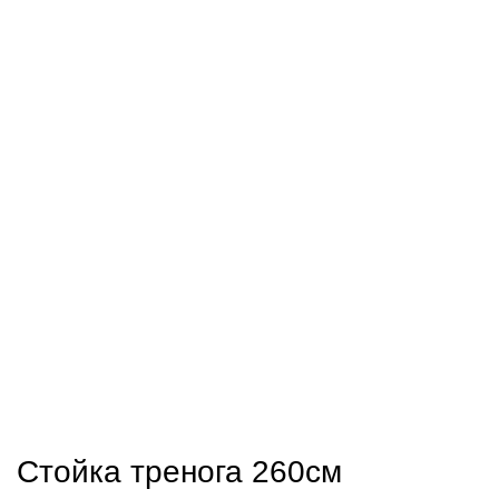
Нажмите, чтобы увеличить
Стойка тренога 260см