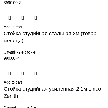
3990,00
₽
Add to cart
Стойка студийная стальная 2м (товар
месяца)
Студийные стойки
990,00
₽
Add to cart
Стойка студийная усиленная 2,1м Linco
Zenith
Студийные стойки