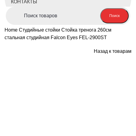
КОНТАКТЫ
Поиск
Home
Студийные стойки
Стойка тренога 260см
стальная студийная Falcon Eyes FEL-2900ST
Назад к товарам
Продано