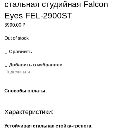
стальная студийная Falcon
Eyes FEL-2900ST
3990,00
₽
Out of stock
Сравнить
Добавить в избранное
Поделиться:
Способы оплаты:
Характеристики:
Устойчивая стальная стойка-тренога.