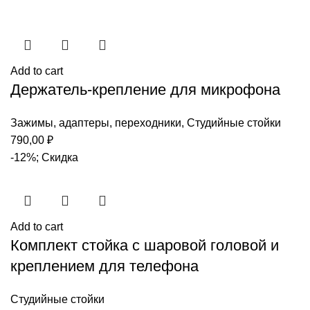
Add to cart
Держатель-крепление для микрофона
Зажимы, адаптеры, переходники
,
Студийные стойки
790,00
₽
-12%; Скидка
Add to cart
Комплект стойка с шаровой головой и
креплением для телефона
Студийные стойки