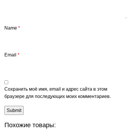
Name
*
Email
*
Сохранить моё имя, email и адрес сайта в этом
браузере для последующих моих комментариев.
Похожие товары: