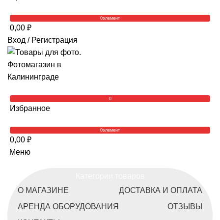
0
элемент
0,00
₽
Вход / Регистрация
0
Избранное
0
элемент
0,00
₽
Меню
Категории товаров
О МАГАЗИНЕ
ДОСТАВКА И ОПЛАТА
АРЕНДА ОБОРУДОВАНИЯ
ОТЗЫВЫ