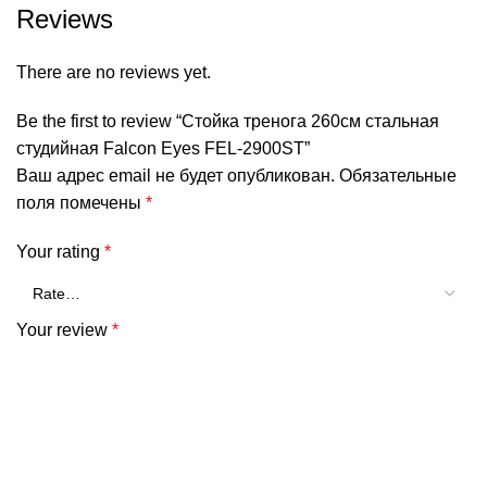
Reviews
There are no reviews yet.
Be the first to review “Стойка тренога 260см стальная
студийная Falcon Eyes FEL-2900ST”
Ваш адрес email не будет опубликован.
Обязательные
поля помечены
*
Your rating
*
Your review
*