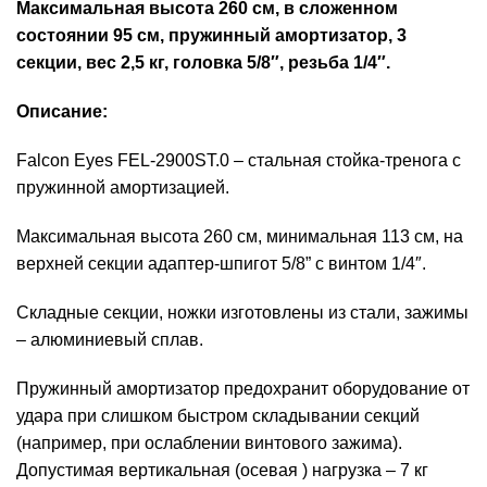
Максимальная высота 260 см, в сложенном
состоянии 95 см, пружинный амортизатор, 3
секции, вес 2,5 кг, головка 5/8″, резьба 1/4″.
Описание:
Falcon Eyes FEL-2900ST.0 – стальная стойка-тренога с
пружинной амортизацией.
Максимальная высота 260 см, минимальная 113 см, на
верхней секции адаптер-шпигот 5/8” с винтом 1/4″.
Складные секции, ножки изготовлены из стали, зажимы
– алюминиевый сплав.
Пружинный амортизатор предохранит оборудование от
удара при слишком быстром складывании секций
(например, при ослаблении винтового зажима).
Допустимая вертикальная (осевая ) нагрузка – 7 кг