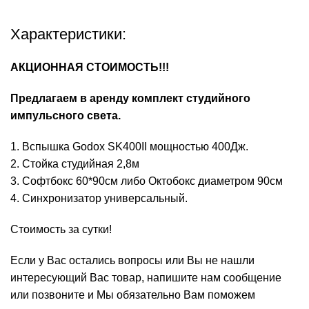
Характеристики:
АКЦИОННАЯ СТОИМОСТЬ!!!
Предлагаем в аренду комплект студийного
импульсного света.
1. Вспышка Godox SK400II мощностью 400Дж.
2. Стойка студийная 2,8м
3. Софтбокс 60*90см либо Октобокс диаметром 90см
4. Синхронизатор универсальный.
Стоимоcть за сутки!
Если у Вас остались вопросы или Вы не нашли
интересующий Вас товар, напишите нам сообщение
или позвоните и Мы обязательно Вам поможем