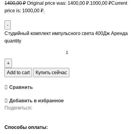
1400,00
₽
Original price was: 1400,00 ₽.
1000,00
₽
Current
price is: 1000,00 ₽.
Студийный комплект импульсного света 400Дж Аренда
quantity
Add to cart
Купить сейчас
Сравнить
Добавить в избранное
Поделиться:
Способы оплаты: