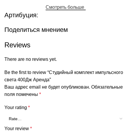
Смотреть больше
Артибуция:
Поделиться мнением
Reviews
There are no reviews yet.
Be the first to review “Студийный комплект импульсного
света 400Дж Аренда”
Ваш адрес email не будет опубликован.
Обязательные
поля помечены
*
Your rating
*
Your review
*