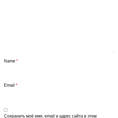
Name
*
Email
*
Сохранить моё имя, email и адрес сайта в этом