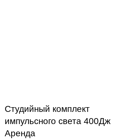
Нажмите, чтобы увеличить
Студийный комплект
импульсного света 400Дж
Аренда