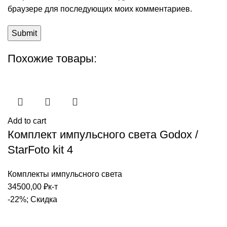
браузере для последующих моих комментариев.
Похожие товары:
Add to cart
Комплект импульсного света Godox /
StarFoto kit 4
Комплекты импульсного света
34500,00
₽
к-т
-22%; Скидка