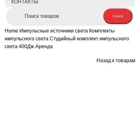
КОНТАКТЫ
Поиск
Home
Импульсные источники света
Комплекты
импульсного света
Студийный комплект импульсного
света 400Дж Аренда
Назад к товарам
-29%; Скидка