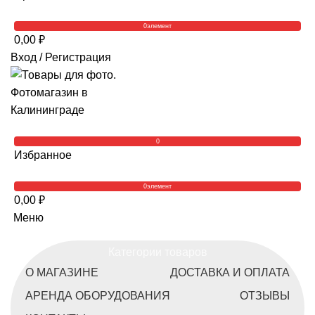
0
элемент
0,00
₽
Вход / Регистрация
0
Избранное
0
элемент
0,00
₽
Меню
Категории товаров
О МАГАЗИНЕ
ДОСТАВКА И ОПЛАТА
АРЕНДА ОБОРУДОВАНИЯ
ОТЗЫВЫ