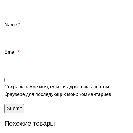
Name
*
Email
*
Сохранить моё имя, email и адрес сайта в этом
браузере для последующих моих комментариев.
Похожие товары: