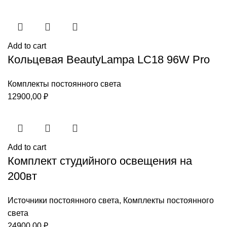
Add to cart
Кольцевая BeautyLampa LC18 96W Pro
Комплекты постоянного света
12900,00
₽
Add to cart
Комплект студийного освещения на
200вт
Источники постоянного света
,
Комплекты постоянного
света
24900,00
₽