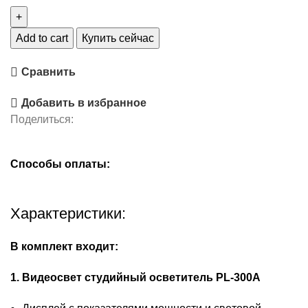
Add to cart
Купить сейчас
Сравнить
Добавить в избранное
Поделиться:
Способы оплаты:
Характеристики:
В комплект входит:
1. Bидеосвет студийный ocветитель РL-300А