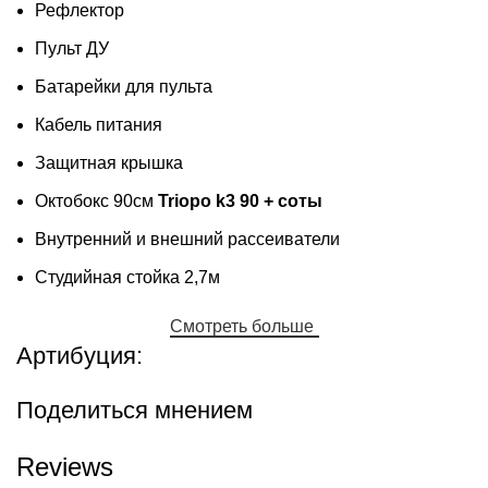
Рефлектор
Пульт ДУ
Батарейки для пульта
Кабель питания
Защитная крышка
Октобокс 90см
Triopo k3 90 + соты
Внутренний и внешний рассеиватели
Студийная стойка 2,7м
Смотреть больше
Артибуция:
Поделиться мнением
Reviews