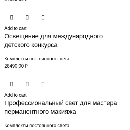
Add to cart
Освещение для международного
детского конкурса
Комплекты постоянного света
28490,00
₽
Add to cart
Профессиональный свет для мастера
перманентного макияжа
Комплекты постоянного света