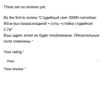
There are no reviews yet.
Be the first to review “Студийный свет 300Вт+октобокс
90см быстрораскладной + соты +стойка студийная
2,7м”
Ваш адрес email не будет опубликован.
Обязательные
поля помечены
*
Your rating
*
Your review
*