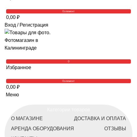
0
элемент
0,00
₽
Вход / Регистрация
0
Избранное
0
элемент
0,00
₽
Меню
Категории товаров
О МАГАЗИНЕ
ДОСТАВКА И ОПЛАТА
АРЕНДА ОБОРУДОВАНИЯ
ОТЗЫВЫ