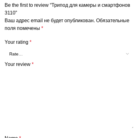
Be the first to review “Трипод для камеры и смартфонов
3110”
Ваш адрес email не будет опубликован.
Обязательные
поля помечены
*
Your rating
*
Your review
*