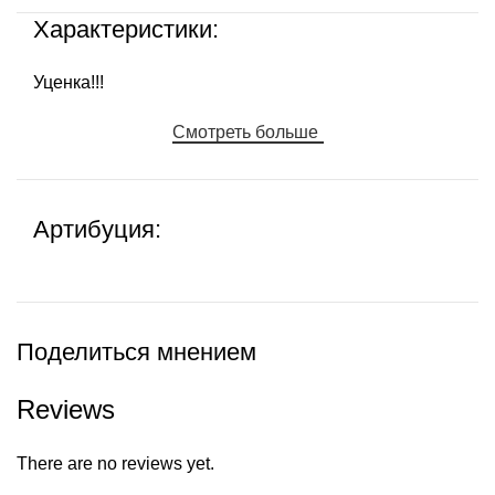
Характеристики:
Уценка!!!
Смотреть больше
Артибуция:
Поделиться мнением
Reviews
There are no reviews yet.