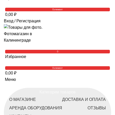
0
элемент
0,00
₽
Вход / Регистрация
0
Избранное
0
элемент
0,00
₽
Меню
Категории товаров
О МАГАЗИНЕ
ДОСТАВКА И ОПЛАТА
АРЕНДА ОБОРУДОВАНИЯ
ОТЗЫВЫ