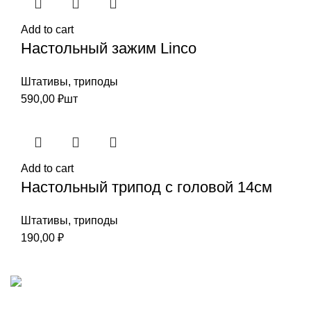
Add to cart
Настольный зажим Linco
Штативы, триподы
590,00
₽
шт
Add to cart
Настольный трипод с головой 14см
Штативы, триподы
190,00
₽