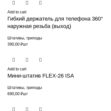
Add to cart
Гибкий держатель для телефона 360°
наружная резьба (выход)
Штативы, триподы
390,00
₽
шт
Add to cart
Мини-штатив FLEX-26 ISA
Штативы, триподы
690,00
₽
шт