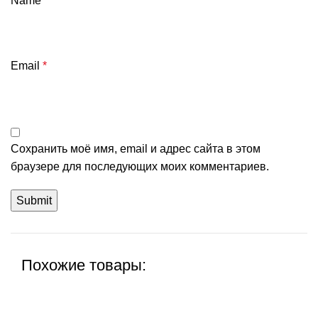
Name
*
Email
*
Сохранить моё имя, email и адрес сайта в этом
браузере для последующих моих комментариев.
Похожие товары: