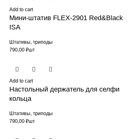
Add to cart
Мини-штатив FLEX-2901 Red&Black
ISA
Штативы, триподы
790,00
₽
шт
Add to cart
Настольный держатель для селфи
кольца
Штативы, триподы
790,00
₽
шт