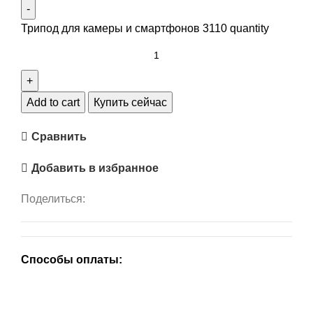
Трипод для камеры и смартфонов 3110 quantity
Add to cart
Купить сейчас
Сравнить
Добавить в избранное
Поделиться:
Способы оплаты: