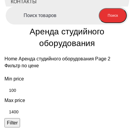
КОНТАКТЫ
Поиск
Аренда студийного
оборудования
Home
Аренда студийного оборудования
Page 2
Фильтр по цене
Min price
Max price
Filter