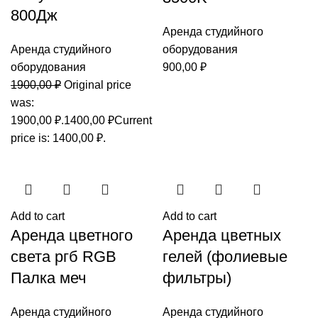
800Дж
Аренда студийного
Аренда студийного
оборудования
оборудования
900,00
₽
1900,00
₽
Original price
was:
1900,00 ₽.
1400,00
₽
Current
price is: 1400,00 ₽.
Add to cart
Add to cart
Аренда цветного
Аренда цветных
света ргб RGB
гелей (фолиевые
Палка меч
фильтры)
Аренда студийного
Аренда студийного