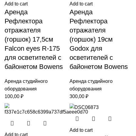
Add to cart
Add to cart
Аренда
Аренда
Рефлектора
Рефлектора
отражателя
отражателя
(горшок) 17,5см
(горшок) 19см
Falcon eyes R-175
Godox для
для осветителей с
осветителей с
байонетом Bowens
байонетом Bowens
Аренда студийного
Аренда студийного
оборудования
оборудования
100,00
₽
300,00
₽
Add to cart
Add to cart