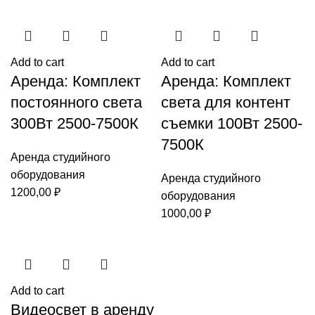
Add to cart
Add to cart
Аренда: Комплект
Аренда: Комплект
постоянного света
света для контент
300Вт 2500-7500К
съемки 100Вт 2500-
7500К
Аренда студийного
оборудования
Аренда студийного
1200,00
₽
оборудования
1000,00
₽
Add to cart
Видеосвет в аренду