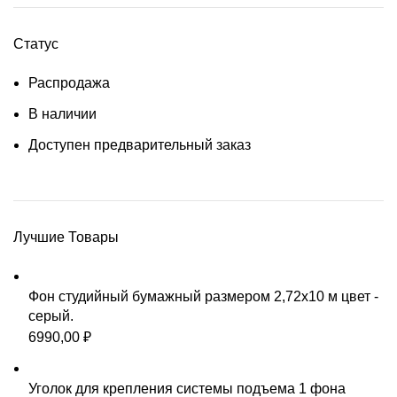
Статус
Распродажа
В наличии
Доступен предварительный заказ
Лучшие Товары
Фон студийный бумажный размером 2,72х10 м цвет -
серый.
6990,00
₽
Уголок для крепления системы подъема 1 фона