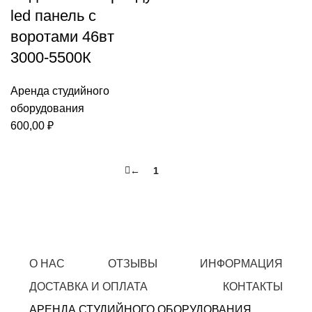
led панель с
воротами 46вт
3000-5500К
Аренда студийного
оборудования
600,00
₽
←
1
2
О НАС
ОТЗЫВЫ
ИНФОРМАЦИЯ
ДОСТАВКА И ОПЛАТА
КОНТАКТЫ
АРЕНДА СТУДИЙНОГО ОБОРУДОВАНИЯ