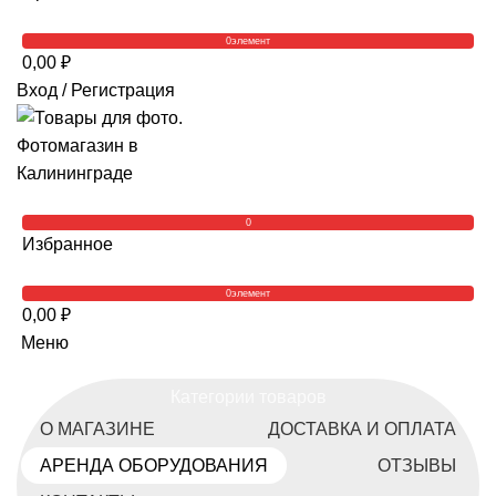
0
элемент
0,00
₽
Вход / Регистрация
0
Избранное
0
элемент
0,00
₽
Меню
Категории товаров
О МАГАЗИНЕ
ДОСТАВКА И ОПЛАТА
АРЕНДА ОБОРУДОВАНИЯ
ОТЗЫВЫ