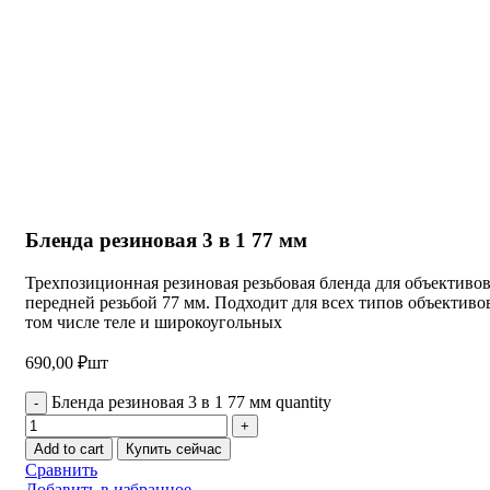
Нажмите, чтобы увеличить
Бленда резиновая 3 в 1 77 мм
Трехпозиционная резиновая резьбовая бленда для объективов
передней резьбой 77 мм. Подходит для всех типов объективов
том числе теле и широкоугольных
690,00
₽
шт
Бленда резиновая 3 в 1 77 мм quantity
Add to cart
Купить сейчас
Сравнить
Добавить в избранное