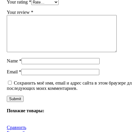
Your rating
*
Your review
*
Name
*
Email
*
Сохранить моё имя, email и адрес сайта в этом браузере дл
последующих моих комментариев.
Похожие товары:
Сравнить