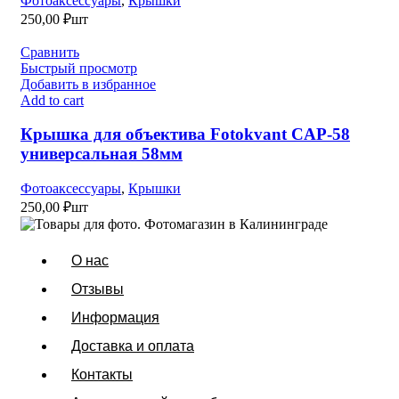
Фотоаксессуары
,
Крышки
250,00
₽
шт
Сравнить
Быстрый просмотр
Добавить в избранное
Add to cart
Крышка для объектива Fotokvant CAP-58
универсальная 58мм
Фотоаксессуары
,
Крышки
250,00
₽
шт
О нас
Отзывы
Информация
Доставка и оплата
Контакты