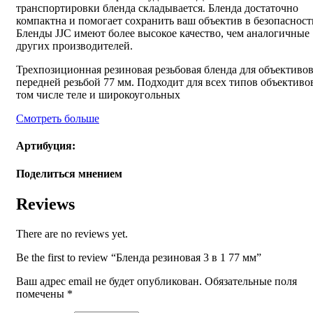
транспортировки бленда складывается. Бленда достаточно
компактна и помогает сохранить ваш объектив в безопасност
Бленды JJC имеют более высокое качество, чем аналогичные
других производителей.
Трехпозиционная резиновая резьбовая бленда для объективов
передней резьбой 77 мм. Подходит для всех типов объективов
том числе теле и широкоугольных
Смотреть больше
Артибуция:
Поделиться мнением
Reviews
There are no reviews yet.
Be the first to review “Бленда резиновая 3 в 1 77 мм”
Ваш адрес email не будет опубликован.
Обязательные поля
помечены
*