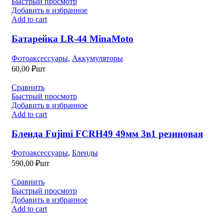
Быстрый просмотр
Добавить в избранное
Add to cart
Батарейка LR-44 MinaMoto
Фотоаксессуары
,
Аккумуляторы
60,00
₽
шт
Сравнить
Быстрый просмотр
Добавить в избранное
Add to cart
Бленда Fujimi FCRH49 49мм 3в1 резиновая
Фотоаксессуары
,
Бленды
590,00
₽
шт
Сравнить
Быстрый просмотр
Добавить в избранное
Add to cart