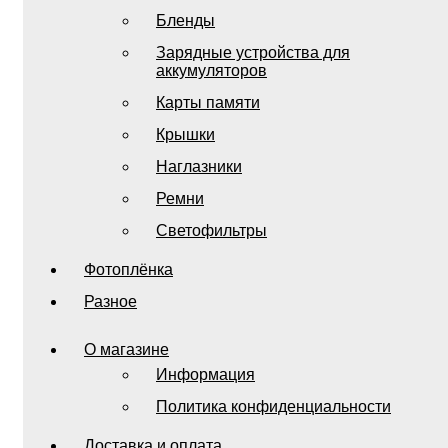
Бленды
Зарядные устройства для
аккумуляторов
Карты памяти
Крышки
Наглазники
Ремни
Светофильтры
Фотоплёнка
Разное
О магазине
Информация
Политика конфиденциальности
Доставка и оплата