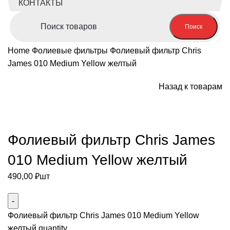
КОНТАКТЫ
Поиск
Home
Фолиевые фильтры
Фолиевый фильтр Chris
James 010 Medium Yellow желтый
Назад к товарам
Нажмите, чтобы увеличить
Фолиевый фильтр Chris James
010 Medium Yellow желтый
490,00
₽
шт
Фолиевый фильтр Chris James 010 Medium Yellow
желтый quantity