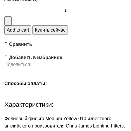
Add to cart
Купить сейчас
Сравнить
Добавить в избранное
Поделиться:
Способы оплаты:
Характеристики:
Фолиевый фильтр Medium Yellow 010 известного
английского производителя Chris James Lighting Filters.