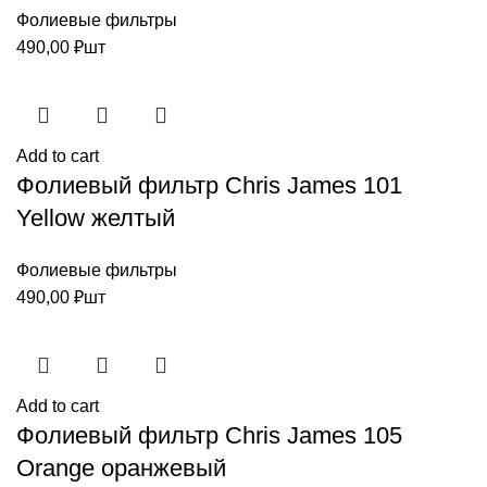
Фолиевые фильтры
490,00
₽
шт
Add to cart
Фолиевый фильтр Chris James 101
Yellow желтый
Фолиевые фильтры
490,00
₽
шт
Add to cart
Фолиевый фильтр Chris James 105
Orange оранжевый