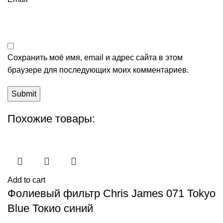
Сохранить моё имя, email и адрес сайта в этом
браузере для последующих моих комментариев.
Похожие товары:
Add to cart
Фолиевый фильтр Chris James 071 Tokyo
Blue Токио синий