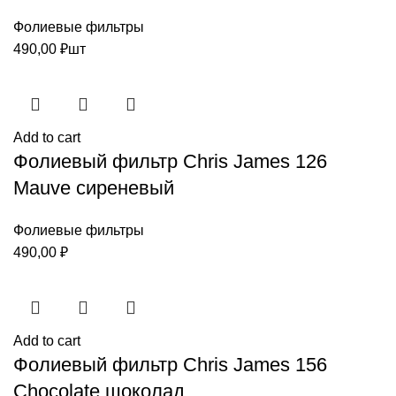
Фолиевые фильтры
490,00
₽
шт
Add to cart
Фолиевый фильтр Chris James 126
Mauve сиреневый
Фолиевые фильтры
490,00
₽
Add to cart
Фолиевый фильтр Chris James 156
Chocolate шоколад