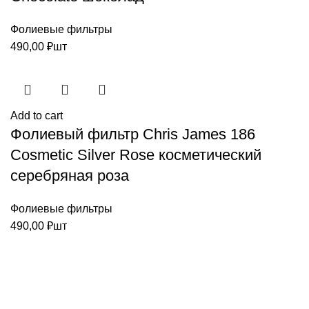
Фолиевые фильтры
490,00
₽
шт
Add to cart
Фолиевый фильтр Chris James 186
Cosmetic Silver Rose косметический
серебряная роза
Фолиевые фильтры
490,00
₽
шт