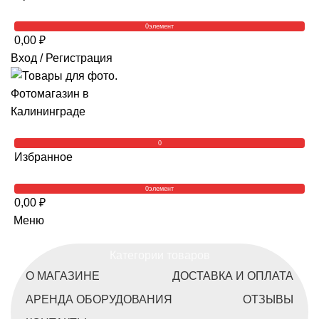
0
элемент
0,00
₽
Вход / Регистрация
0
Избранное
0
элемент
0,00
₽
Меню
Категории товаров
О МАГАЗИНЕ
ДОСТАВКА И ОПЛАТА
АРЕНДА ОБОРУДОВАНИЯ
ОТЗЫВЫ