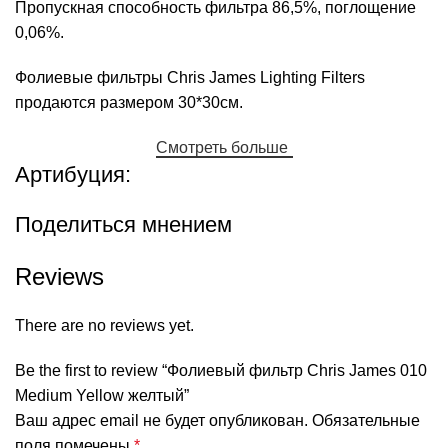
Пропускная способность фильтра 86,5%, поглощение
0,06%.
Фолиевые фильтры Chris James Lighting Filters
продаются размером 30*30см.
Смотреть больше
Артибуция:
Поделиться мнением
Reviews
There are no reviews yet.
Be the first to review “Фолиевый фильтр Chris James 010
Medium Yellow желтый”
Ваш адрес email не будет опубликован.
Обязательные
поля помечены
*