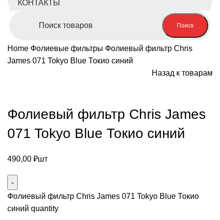
КОНТАКТЫ
Поиск
Home
Фолиевые фильтры
Фолиевый фильтр Chris
James 071 Tokyo Blue Токио синий
Назад к товарам
Нажмите, чтобы увеличить
Фолиевый фильтр Chris James
071 Tokyo Blue Токио синий
490,00
₽
шт
Фолиевый фильтр Chris James 071 Tokyo Blue Токио
синий quantity