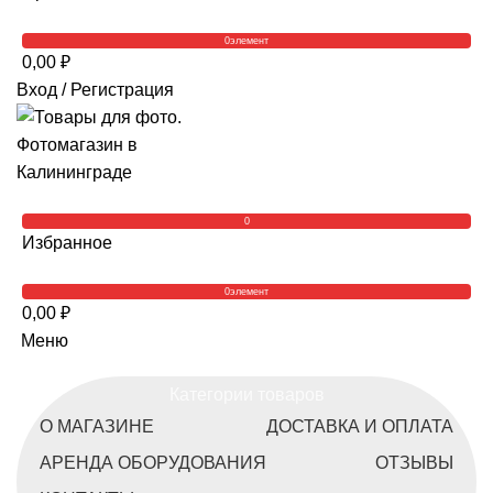
0
элемент
0,00
₽
Вход / Регистрация
0
Избранное
0
элемент
0,00
₽
Меню
Категории товаров
О МАГАЗИНЕ
ДОСТАВКА И ОПЛАТА
АРЕНДА ОБОРУДОВАНИЯ
ОТЗЫВЫ