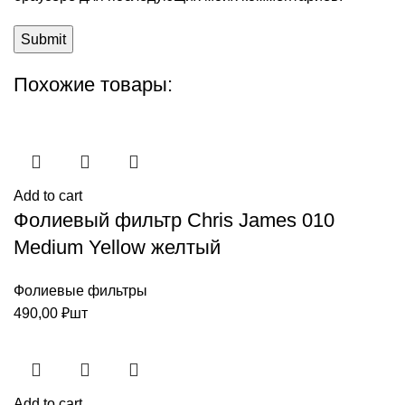
Похожие товары:
Add to cart
Фолиевый фильтр Chris James 010
Medium Yellow желтый
Фолиевые фильтры
490,00
₽
шт
Add to cart