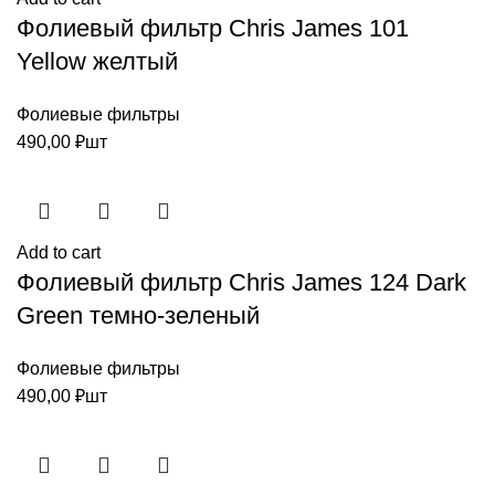
Фолиевый фильтр Chris James 101
Yellow желтый
Фолиевые фильтры
490,00
₽
шт
Add to cart
Фолиевый фильтр Chris James 124 Dark
Green темно-зеленый
Фолиевые фильтры
490,00
₽
шт