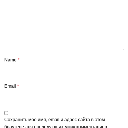
Name
*
Email
*
Сохранить моё имя, email и адрес сайта в этом
браузере для последующих моих комментариев.