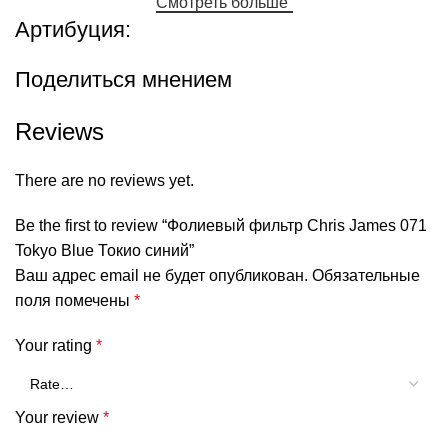
Смотреть больше
Артибуция:
Поделиться мнением
Reviews
There are no reviews yet.
Be the first to review “Фолиевый фильтр Chris James 071
Tokyo Blue Токио синий”
Ваш адрес email не будет опубликован.
Обязательные
поля помечены
*
Your rating
*
Your review
*