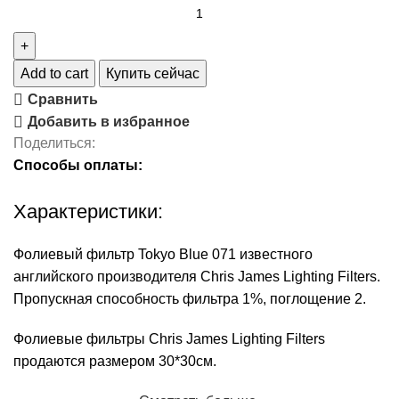
Add to cart
Купить сейчас
Сравнить
Добавить в избранное
Поделиться:
Способы оплаты:
Характеристики:
Фолиевый фильтр Tokyo Blue 071 известного
английского производителя Chris James Lighting Filters.
Пропускная способность фильтра 1%, поглощение 2.
Фолиевые фильтры Chris James Lighting Filters
продаются размером 30*30см.