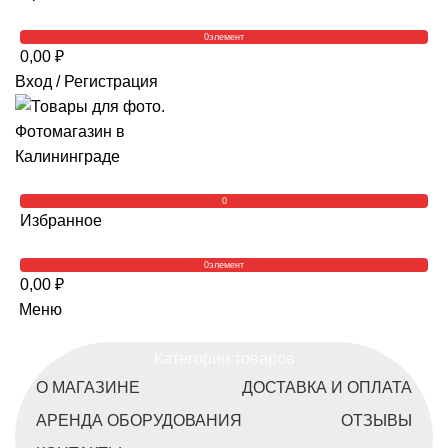
0
элемент
0,00
₽
Вход / Регистрация
0
Избранное
0
элемент
0,00
₽
Меню
Категории товаров
О МАГАЗИНЕ
ДОСТАВКА И ОПЛАТА
АРЕНДА ОБОРУДОВАНИЯ
ОТЗЫВЫ