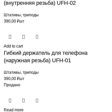
(внутренняя резьба) UFH-02
Штативы, триподы
390,00
₽
шт
Add to cart
Гибкий держатель для телефона
(наружная резьба) UFH-01
Штативы, триподы
390,00
₽
шт
Продано
Read more