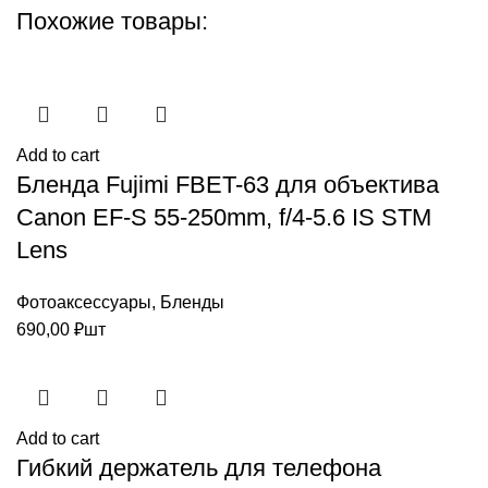
Похожие товары:
Add to cart
Бленда Fujimi FBET-63 для объектива
Canon EF-S 55-250mm, f/4-5.6 IS STM
Lens
Фотоаксессуары
,
Бленды
690,00
₽
шт
Add to cart
Гибкий держатель для телефона