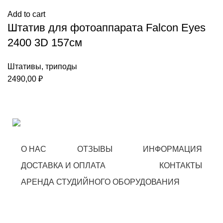
Add to cart
Штатив для фотоаппарата Falcon Eyes
2400 3D 157см
Штативы, триподы
2490,00
₽
О НАС
ОТЗЫВЫ
ИНФОРМАЦИЯ
ДОСТАВКА И ОПЛАТА
КОНТАКТЫ
АРЕНДА СТУДИЙНОГО ОБОРУДОВАНИЯ
STARFOTO © 2018-2023