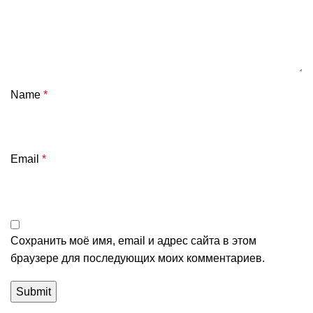
Name
*
Email
*
Сохранить моё имя, email и адрес сайта в этом
браузере для последующих моих комментариев.