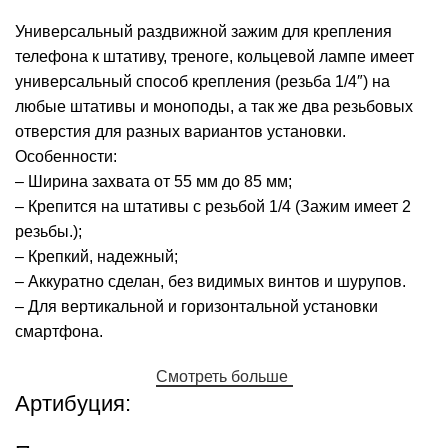
Универсальный раздвижной зажим для крепления
телефона к штативу, треноге, кольцевой лампе имеет
универсальный способ крепления (резьба 1/4″) на
любые штативы и моноподы, а так же два резьбовых
отверстия для разных вариантов установки.
Особенности:
– Ширина захвата от 55 мм до 85 мм;
– Крепится на штативы с резьбой 1/4 (Зажим имеет 2
резьбы.);
– Крепкий, надежный;
– Аккуратно сделан, без видимых винтов и шурупов.
– Для вертикальной и горизонтальной установки
смартфона.
Смотреть больше
Артибуция: