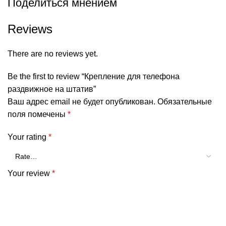
Поделиться мнением
Reviews
There are no reviews yet.
Be the first to review “Крепление для телефона
раздвижное на штатив”
Ваш адрес email не будет опубликован.
Обязательные
поля помечены
*
Your rating
*
Your review
*