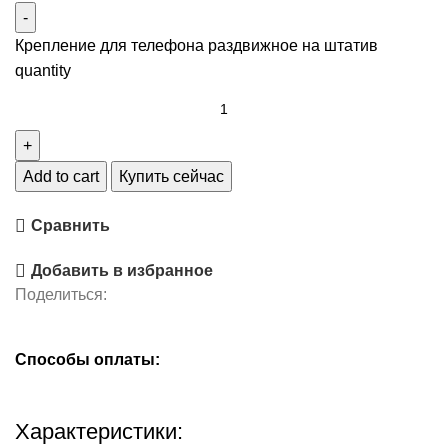
Крепление для телефона раздвижное на штатив
quantity
Add to cart
Купить сейчас
Сравнить
Добавить в избранное
Поделиться:
Способы оплаты:
Характеристики: