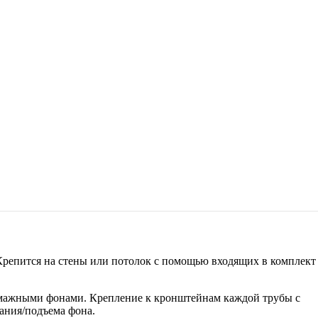
 Крепится на стены или потолок с помощью входящих в комплект
бумажными фонами. Крепление к кронштейнам каждой трубы с
ания/подъема фона.