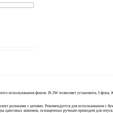
ного использования фонов. B-3W позволяет установить 3 фона.
лект роликами с цепями. Рекомендуется для использования с 
ары цанговых зажимов, оснащенных ручным приводом для опуск