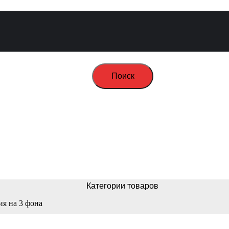
Поиск
Категории товаров
ия на 3 фона