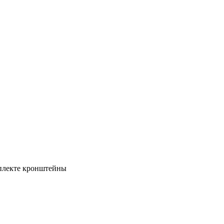
мплекте кронштейны