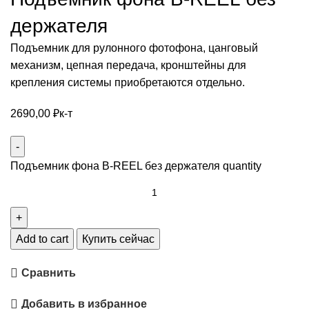
держателя
Подъемник для рулонного фотофона, цанговый
механизм, цепная передача, кронштейны для
крепления системы приобретаются отдельно.
2690,00
₽
к-т
Подъемник фона B-REEL без держателя quantity
Add to cart
Купить сейчас
Сравнить
Добавить в избранное