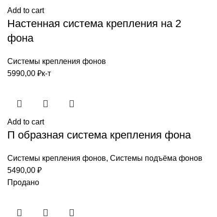
Add to cart
Настенная система крепления на 2
фона
Системы крепления фонов
5990,00
₽
к-т
Add to cart
П образная система крепления фона
Системы крепления фонов
,
Системы подъёма фонов
5490,00
₽
Продано