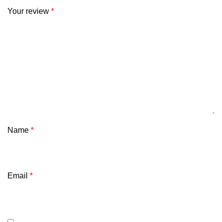
Your review
*
Name
*
Email
*