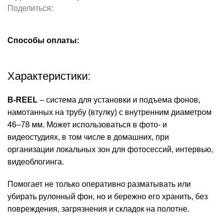
Поделиться:
Способы оплаты:
Характеристики:
B-REEL
– система для установки и подъема фонов,
намотанных на трубу (втулку) с внутренним диаметром
46–78 мм. Может использоваться в фото- и
видеостудиях, в том числе в домашних, при
организации локальных зон для фотосессий, интервью,
видеоблогинга.
Помогает не только оперативно разматывать или
убирать рулонный фон, но и бережно его хранить, без
повреждения, загрязнения и складок на полотне.