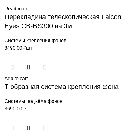
Read more
Перекладина телескопическая Falcon
Eyes CB-BS300 на 3м
Системы крепления фонов
3490,00
₽
шт
Add to cart
Т образная система крепления фона
Системы подъёма фонов
3690,00
₽