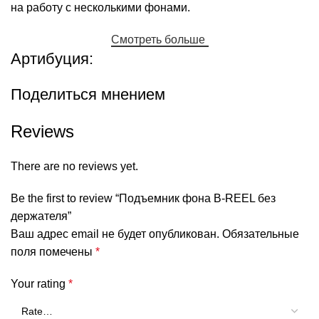
на работу с несколькими фонами.
Смотреть больше
Артибуция:
Поделиться мнением
Reviews
There are no reviews yet.
Be the first to review “Подъемник фона B-REEL без
держателя”
Ваш адрес email не будет опубликован.
Обязательные
поля помечены
*
Your rating
*