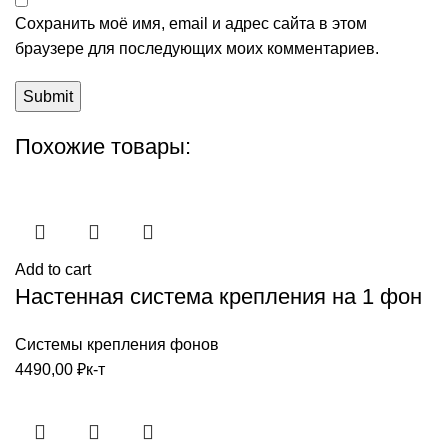
Сохранить моё имя, email и адрес сайта в этом
браузере для последующих моих комментариев.
Похожие товары:
Add to cart
Настенная система крепления на 1 фон
Системы крепления фонов
4490,00
₽
к-т