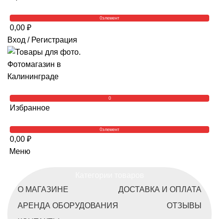
0
элемент
0,00
₽
Вход / Регистрация
0
Избранное
0
элемент
0,00
₽
Меню
Категории товаров
О МАГАЗИНЕ
ДОСТАВКА И ОПЛАТА
АРЕНДА ОБОРУДОВАНИЯ
ОТЗЫВЫ