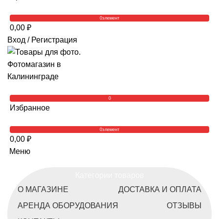
0
элемент
0,00
₽
Вход / Регистрация
0
Избранное
0
элемент
0,00
₽
Меню
Категории товаров
О МАГАЗИНЕ
ДОСТАВКА И ОПЛАТА
АРЕНДА ОБОРУДОВАНИЯ
ОТЗЫВЫ