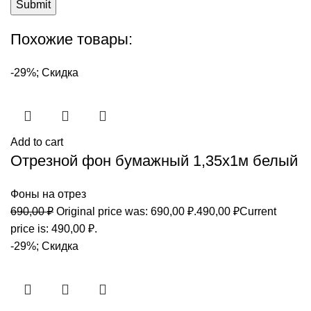
Похожие товары:
-29%; Скидка
Add to cart
Отрезной фон бумажный 1,35х1м белый
Фоны на отрез
690,00
₽
Original price was: 690,00 ₽.
490,00
₽
Current
price is: 490,00 ₽.
-29%; Скидка