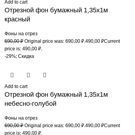
Add to cart
Отрезной фон бумажный 1,35х1м
красный
Фоны на отрез
690,00
₽
Original price was: 690,00 ₽.
490,00
₽
Current
price is: 490,00 ₽.
-29%; Скидка
Add to cart
Отрезной фон бумажный 1,35х1м
небесно-голубой
Фоны на отрез
690,00
₽
Original price was: 690,00 ₽.
490,00
₽
Current
price is: 490,00 ₽.