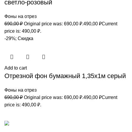
светло-розовый
Фоны на отрез
690,00
₽
Original price was: 690,00 ₽.
490,00
₽
Current
price is: 490,00 ₽.
-29%; Скидка
Add to cart
Отрезной фон бумажный 1,35х1м серый
Фоны на отрез
690,00
₽
Original price was: 690,00 ₽.
490,00
₽
Current
price is: 490,00 ₽.