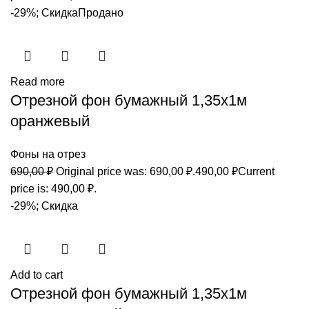
-29%; Скидка
Продано
Read more
Отрезной фон бумажный 1,35х1м
оранжевый
Фоны на отрез
690,00
₽
Original price was: 690,00 ₽.
490,00
₽
Current
price is: 490,00 ₽.
-29%; Скидка
Add to cart
Отрезной фон бумажный 1,35х1м