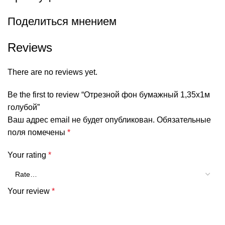
Поделиться мнением
Reviews
There are no reviews yet.
Be the first to review “Отрезной фон бумажный 1,35х1м
голубой”
Ваш адрес email не будет опубликован.
Обязательные
поля помечены
*
Your rating
*
Your review
*