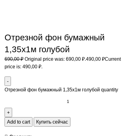
Отрезной фон бумажный
1,35х1м голубой
690,00
₽
Original price was: 690,00 ₽.
490,00
₽
Current
price is: 490,00 ₽.
Отрезной фон бумажный 1,35х1м голубой quantity
Add to cart
Купить сейчас