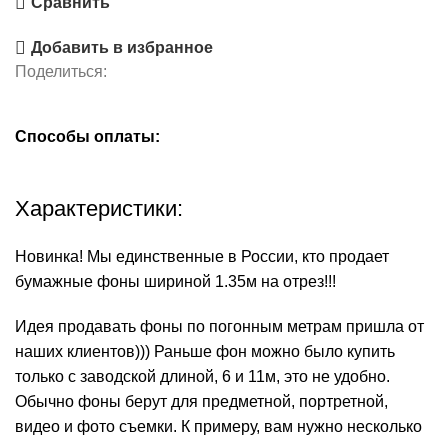
Сравнить
Добавить в избранное
Поделиться:
Способы оплаты:
Характеристики:
Новинка! Мы единственные в России, кто продает
бумажные фоны шириной 1.35м на отрез!!!
Идея продавать фоны по погонным метрам пришла от
наших клиентов))) Раньше фон можно было купить
только с заводской длиной, 6 и 11м, это не удобно.
Обычно фоны берут для предметной, портретной,
видео и фото съемки. К примеру, вам нужно несколько