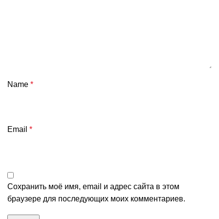
Name
*
Email
*
Сохранить моё имя, email и адрес сайта в этом
браузере для последующих моих комментариев.