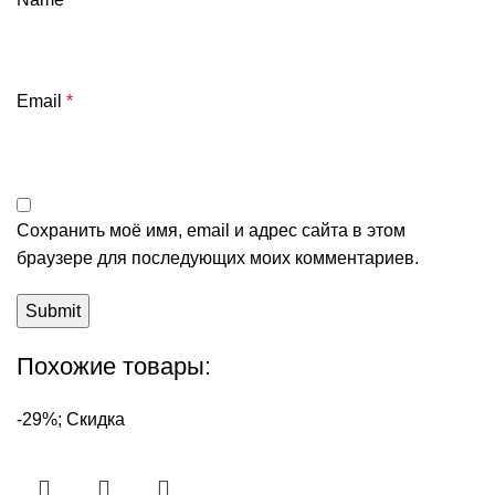
Email
*
Сохранить моё имя, email и адрес сайта в этом
браузере для последующих моих комментариев.
Похожие товары:
-29%; Скидка