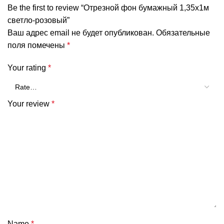
Be the first to review “Отрезной фон бумажный 1,35х1м
светло-розовый”
Ваш адрес email не будет опубликован.
Обязательные
поля помечены
*
Your rating
*
Your review
*
Name
*