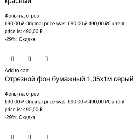
красный
Фоны на отрез
690,00
₽
Original price was: 690,00 ₽.
490,00
₽
Current
price is: 490,00 ₽.
-29%; Скидка
Add to cart
Отрезной фон бумажный 1,35х1м серый
Фоны на отрез
690,00
₽
Original price was: 690,00 ₽.
490,00
₽
Current
price is: 490,00 ₽.
-29%; Скидка