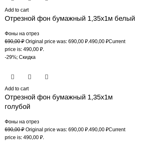
Add to cart
Отрезной фон бумажный 1,35х1м белый
Фоны на отрез
690,00
₽
Original price was: 690,00 ₽.
490,00
₽
Current
price is: 490,00 ₽.
-29%; Скидка
Add to cart
Отрезной фон бумажный 1,35х1м
голубой
Фоны на отрез
690,00
₽
Original price was: 690,00 ₽.
490,00
₽
Current
price is: 490,00 ₽.