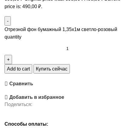
price is: 490,00 ₽.
Отрезной фон бумажный 1,35х1м светло-розовый
quantity
Add to cart
Купить сейчас
Сравнить
Добавить в избранное
Поделиться:
Способы оплаты: