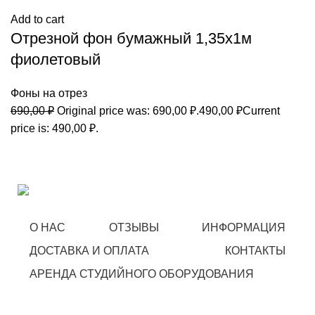
Add to cart
Отрезной фон бумажный 1,35х1м
фиолетовый
Фоны на отрез
690,00
₽
Original price was: 690,00 ₽.
490,00
₽
Current
price is: 490,00 ₽.
О НАС
ОТЗЫВЫ
ИНФОРМАЦИЯ
ДОСТАВКА И ОПЛАТА
КОНТАКТЫ
АРЕНДА СТУДИЙНОГО ОБОРУДОВАНИЯ
STARFOTO © 2018-2023