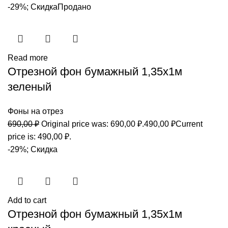
-29%; Скидка
Продано
Read more
Отрезной фон бумажный 1,35х1м
зеленый
Фоны на отрез
690,00
₽
Original price was: 690,00 ₽.
490,00
₽
Current
price is: 490,00 ₽.
-29%; Скидка
Add to cart
Отрезной фон бумажный 1,35х1м