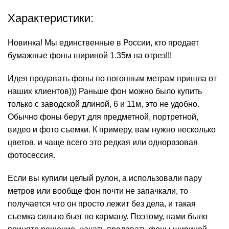
Характеристики:
Новинка! Мы единственные в России, кто продает
бумажные фоны шириной 1.35м на отрез!!!
Идея продавать фоны по погонным метрам пришла от
наших клиентов))) Раньше фон можно было купить
только с заводской длиной, 6 и 11м, это не удобно.
Обычно фоны берут для предметной, портретной,
видео и фото съемки. К примеру, вам нужно несколько
цветов, и чаще всего это редкая или одноразовая
фотосессия.
Если вы купили целый рулон, а использовали пару
метров или вообще фон почти не запачкали, то
получается что он просто лежит без дела, и такая
съемка сильно бьет по карману. Поэтому, нами было