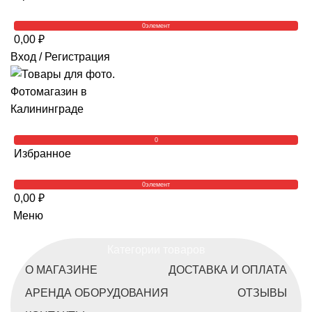
0
элемент
0,00
₽
Вход / Регистрация
0
Избранное
0
элемент
0,00
₽
Меню
Категории товаров
О МАГАЗИНЕ
ДОСТАВКА И ОПЛАТА
АРЕНДА ОБОРУДОВАНИЯ
ОТЗЫВЫ