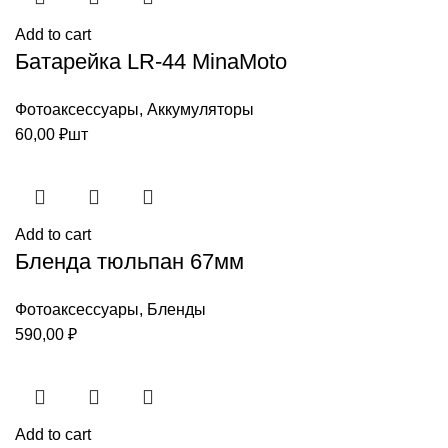
Add to cart
Батарейка LR-44 MinaMoto
Фотоаксессуары
,
Аккумуляторы
60,00
₽
шт
Add to cart
Бленда тюльпан 67мм
Фотоаксессуары
,
Бленды
590,00
₽
Add to cart