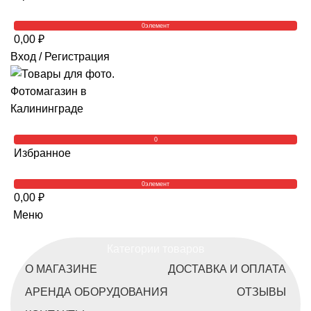
0
элемент
0,00
₽
Вход / Регистрация
0
Избранное
0
элемент
0,00
₽
Меню
Категории товаров
О МАГАЗИНЕ
ДОСТАВКА И ОПЛАТА
АРЕНДА ОБОРУДОВАНИЯ
ОТЗЫВЫ