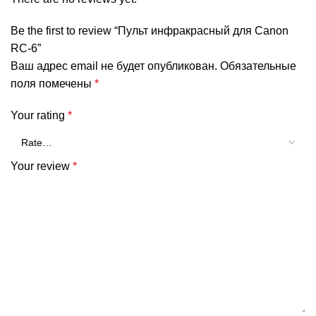
Be the first to review “Пульт инфракрасный для Canon
RC-6”
Ваш адрес email не будет опубликован.
Обязательные
поля помечены
*
Your rating
*
Your review
*