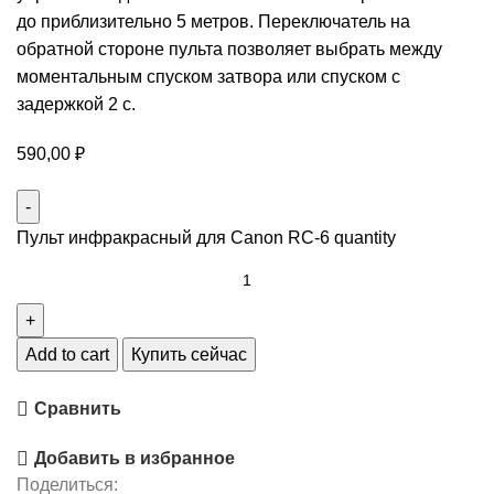
до приблизительно 5 метров. Переключатель на
обратной стороне пульта позволяет выбрать между
моментальным спуском затвора или спуском с
задержкой 2 с.
590,00
₽
Пульт инфракрасный для Canon RC-6 quantity
Add to cart
Купить сейчас
Сравнить
Добавить в избранное
Поделиться: