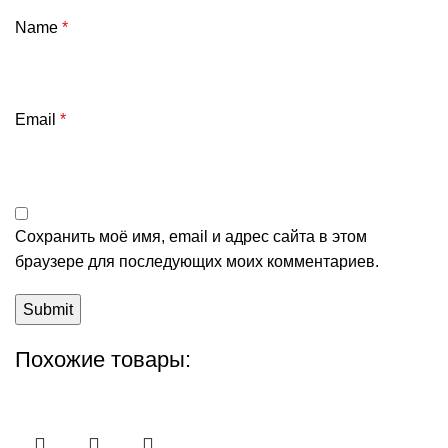
Name
*
Email
*
Сохранить моё имя, email и адрес сайта в этом
браузере для последующих моих комментариев.
Похожие товары: