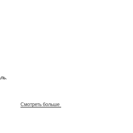
ль.
Смотреть больше