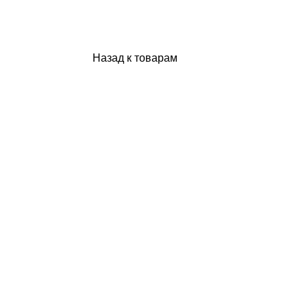
Назад к товарам