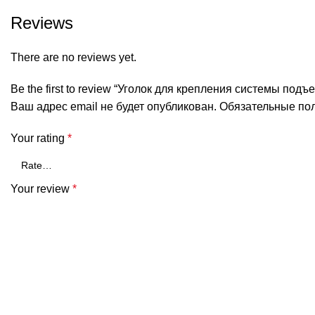
Reviews
There are no reviews yet.
Be the first to review “Уголок для крепления системы подъ
Ваш адрес email не будет опубликован.
Обязательные по
Your rating
*
Your review
*