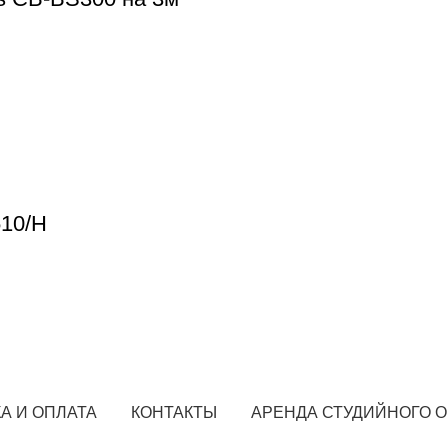
510/H
А И ОПЛАТА
КОНТАКТЫ
АРЕНДА СТУДИЙНОГО 