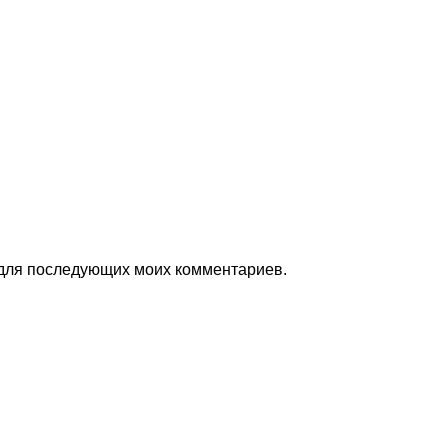
е для последующих моих комментариев.