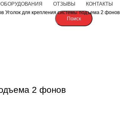
 ОБОРУДОВАНИЯ
ОТЗЫВЫ
КОНТАКТЫ
ов
Уголок для крепления системы подъема 2 фонов
Поиск
величить
подъема 2 фонов