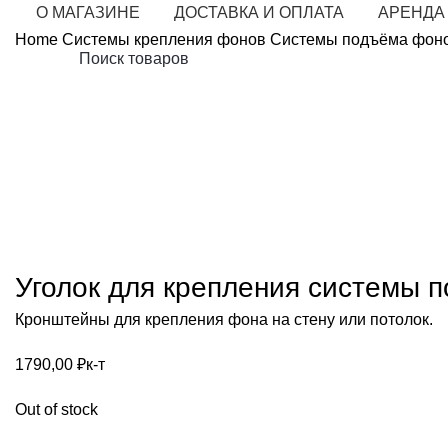
О МАГАЗИНЕ
ДОСТАВКА И ОПЛАТА
АРЕНДА
Home
Системы крепления фонов
Системы подъёма фон
Продано
Нажмите, чтобы у
Уголок для крепления системы 
Кронштейны для крепления фона на стену или потолок.
1790,00
₽
к-т
Out of stock