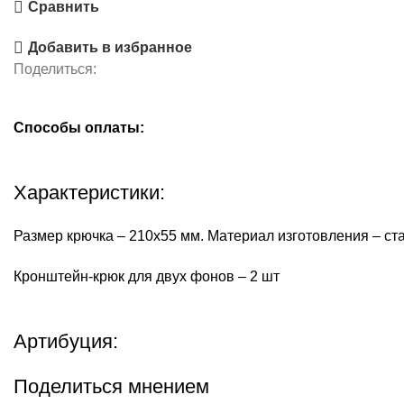
Сравнить
Добавить в избранное
Поделиться:
Способы оплаты:
Характеристики:
Размер крючка – 210х55 мм. Материал изготовления – ста
Кронштейн-крюк для двух фонов – 2 шт
Артибуция:
Поделиться мнением