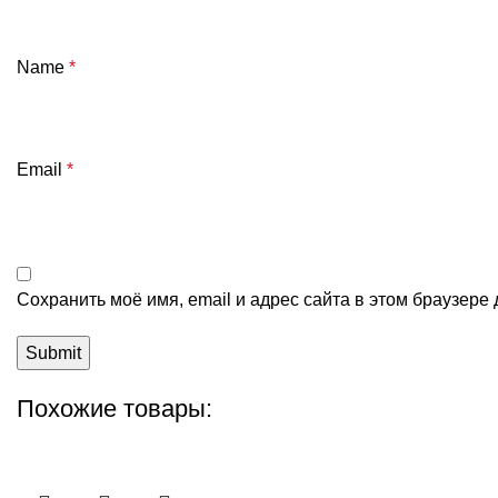
Name
*
Email
*
Сохранить моё имя, email и адрес сайта в этом браузер
Похожие товары: