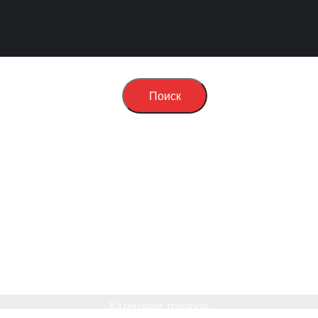
Поиск
Категории товаров