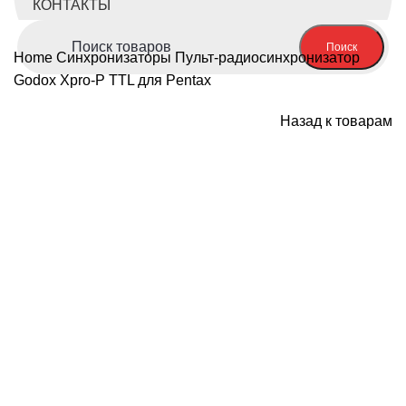
КОНТАКТЫ
Поиск
Home
Синхронизаторы
Пульт-радиосинхронизатор
Godox Xpro-P TTL для Pentax
Назад к товарам
Нажмите, чтобы увеличить