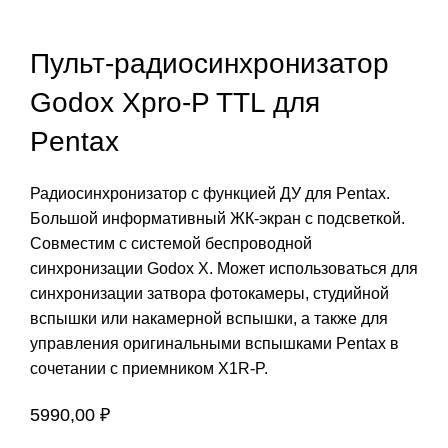
Пульт-радиосинхронизатор
Godox Xpro-P TTL для
Pentax
Радиосинхронизатор с функцией ДУ для Pentax.
Большой информативный ЖК-экран с подсветкой.
Совместим с системой беспроводной
синхронизации Godox X. Может использоваться для
синхронизации затвора фотокамеры, студийной
вспышки или накамерной вспышки, а также для
управления оригинальными вспышками Pentax в
сочетании с приемником X1R-P.
5990,00
₽