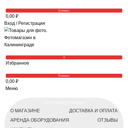
0
элемент
0,00
₽
Вход / Регистрация
0
Избранное
0
элемент
0,00
₽
Меню
Категории товаров
О МАГАЗИНЕ
ДОСТАВКА И ОПЛАТА
АРЕНДА ОБОРУДОВАНИЯ
ОТЗЫВЫ