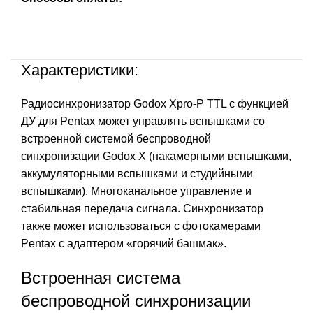
Характеристики:
Радиосинхронизатор Godox Xpro-P TTL с функцией
ДУ для Pentax может управлять вспышками со
встроенной системой беспроводной
синхронизации Godox X (накамерными вспышками,
аккумуляторными вспышками и студийными
вспышками). Многоканальное управление и
стабильная передача сигнала. Синхронизатор
также может использоваться с фотокамерами
Pentax с адаптером «горячий башмак».
Встроенная система
беспроводной синхронизации