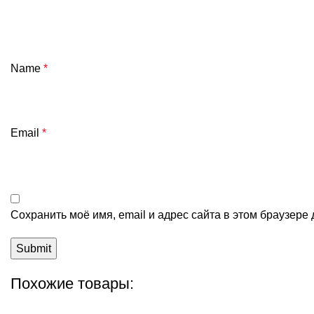
Name
*
Email
*
Сохранить моё имя, email и адрес сайта в этом браузер
Похожие товары: