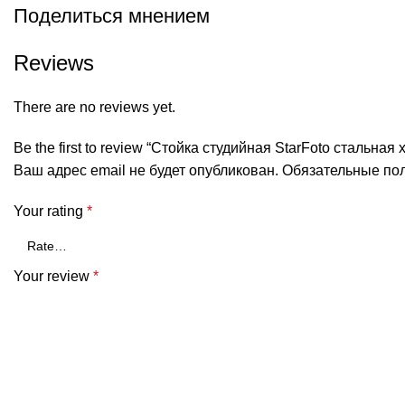
Поделиться мнением
Reviews
There are no reviews yet.
Be the first to review “Стойка студийная StarFoto стальна
Ваш адрес email не будет опубликован.
Обязательные по
Your rating
*
Your review
*