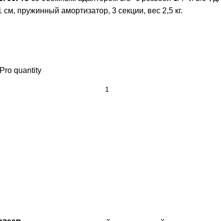
м, пружинный амортизатор, 3 секции, вес 2,5 кг.
ro quantity