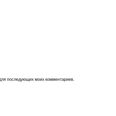
е для последующих моих комментариев.