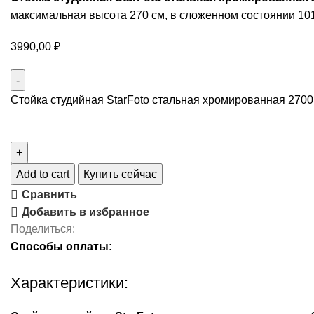
максимальная высота 270 см, в сложенном состоянии 101 с
3990,00
₽
Стойка студийная StarFoto стальная хромированная 2700P
Add to cart
Купить сейчас
Сравнить
Добавить в избранное
Поделиться:
Способы оплаты:
Характеристики: