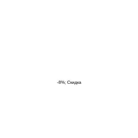
-8%; Скидка