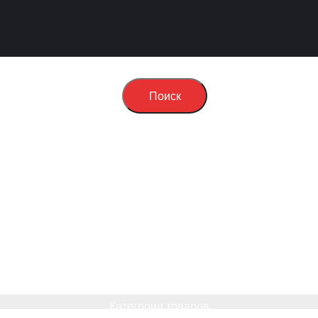
Поиск
Категории товаров