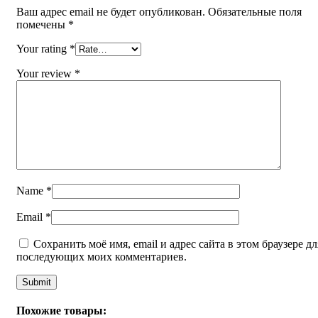
Ваш адрес email не будет опубликован.
Обязательные поля
помечены
*
Your rating
*
Your review
*
Name
*
Email
*
Сохранить моё имя, email и адрес сайта в этом браузере дл
последующих моих комментариев.
Похожие товары: