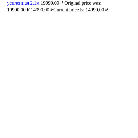
усиленная 2,1м
19990,00
₽
Original price was:
19990,00 ₽.
14990,00
₽
Current price is: 14990,00 ₽.