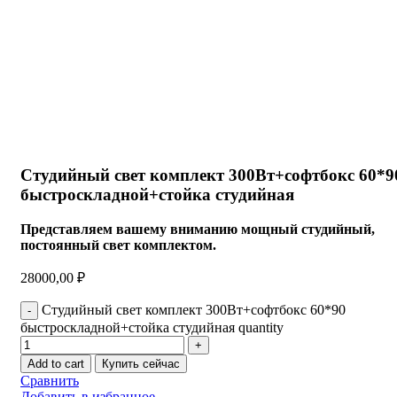
Студийный свет комплект 300Вт+софтбокс 60*9
быстроскладной+стойка студийная
Представляем вашему вниманию мощный студийный,
постоянный свет комплектом.
28000,00
₽
Студийный свет комплект 300Вт+софтбокс 60*90
быстроскладной+стойка студийная quantity
Add to cart
Купить сейчас
Сравнить
Добавить в избранное