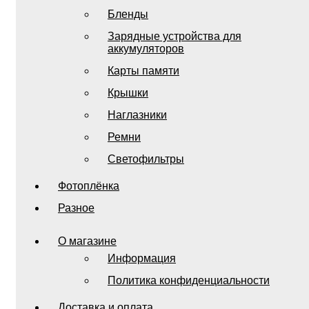
Бленды
Зарядные устройства для
аккумуляторов
Карты памяти
Крышки
Наглазники
Ремни
Светофильтры
Фотоплёнка
Разное
О магазине
Информация
Политика конфиденциальности
Доставка и оплата