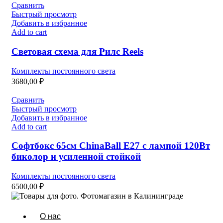
Сравнить
Быстрый просмотр
Добавить в избранное
Add to cart
Световая схема для Рилс Reels
Комплекты постоянного света
3680,00
₽
Сравнить
Быстрый просмотр
Добавить в избранное
Add to cart
Софтбокс 65см ChinaBall E27 c лампой 120Вт
биколор и усиленной стойкой
Комплекты постоянного света
6500,00
₽
О нас