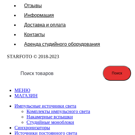
Отзывы
Информация
Доставка и оплата
Контакты
Аренда студийного оборудования
STARFOTO © 2018-2023
Поиск
МЕНЮ
МАГАЗИН
Импульсные источники света
Комплекты импульсного света
Накамерные вспышки
Студийные моноблоки
Синхронизаторы
Источники постоянного света